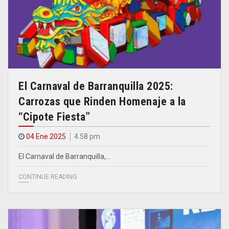
El Carnaval de Barranquilla 2025:
Carrozas que Rinden Homenaje a la
“Cipote Fiesta”
04 Ene 2025
4.58 pm
El Carnaval de Barranquilla,…
CONTINUE READING