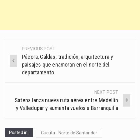
PREVIOUS POST
Post
Pácora, Caldas: tradición, arquitectura y
navigation
paisajes que enamoran en el norte del
departamento
NEXT POST
Satena lanza nueva ruta aérea entre Medellín
y Valledupar y aumenta vuelos a Barranquilla
Posted in:
Cúcuta - Norte de Santander