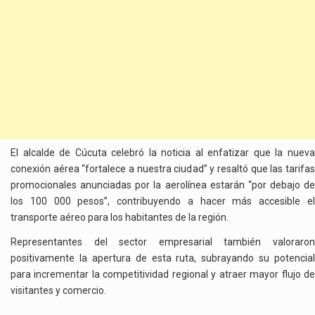
El alcalde de Cúcuta celebró la noticia al enfatizar que la nueva
conexión aérea “fortalece a nuestra ciudad” y resaltó que las tarifas
promocionales anunciadas por la aerolínea estarán “por debajo de
los 100 000 pesos”, contribuyendo a hacer más accesible el
transporte aéreo para los habitantes de la región.
Representantes del sector empresarial también valoraron
positivamente la apertura de esta ruta, subrayando su potencial
para incrementar la competitividad regional y atraer mayor flujo de
visitantes y comercio.