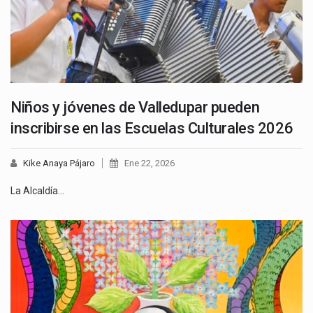
Niños y jóvenes de Valledupar pueden
inscribirse en las Escuelas Culturales 2026
Kike Anaya Pájaro
Ene 22, 2026
La Alcaldía…