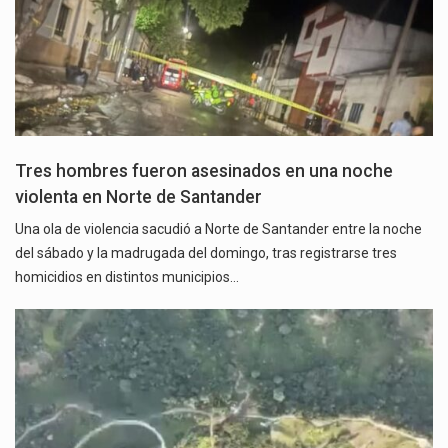
Tres hombres fueron asesinados en una noche
violenta en Norte de Santander
Una ola de violencia sacudió a Norte de Santander entre la noche
del sábado y la madrugada del domingo, tras registrarse tres
homicidios en distintos municipios…