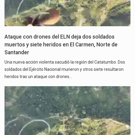
Ataque con drones del ELN deja dos soldados
muertos y siete heridos en El Carmen, Norte de
Santander
Una nueva acción violenta sacudió la región del Catatumbo. Dos
soldados del Ejército Nacional murieron y otros siete resultaron
heridos tras un ataque con drones…