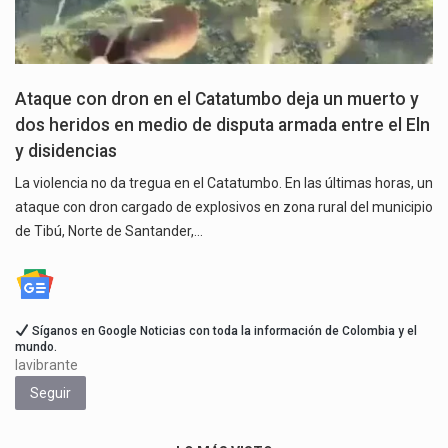
Ataque con dron en el Catatumbo deja un muerto y
dos heridos en medio de disputa armada entre el Eln
y disidencias
La violencia no da tregua en el Catatumbo. En las últimas horas, un
ataque con dron cargado de explosivos en zona rural del municipio
de Tibú, Norte de Santander,…
Síganos en Google Noticias con toda la información de Colombia y el
mundo.
lavibrante
Seguir