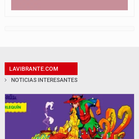
LAVIBRANTE.COM
NOTICIAS INTERESANTES