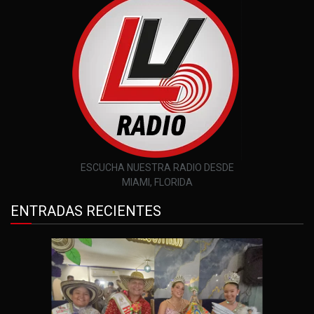
ESCUCHA NUESTRA RADIO DESDE
MIAMI, FLORIDA
ENTRADAS RECIENTES