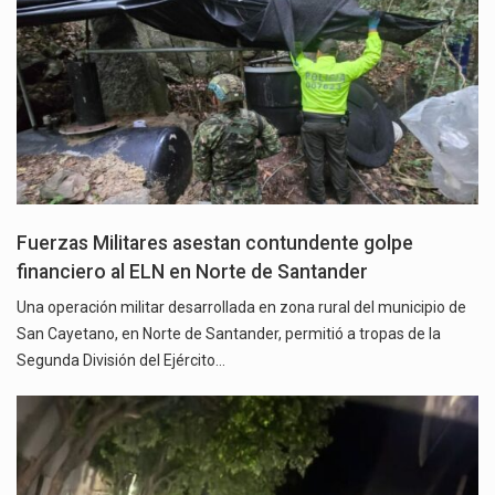
Fuerzas Militares asestan contundente golpe
financiero al ELN en Norte de Santander
Una operación militar desarrollada en zona rural del municipio de
San Cayetano, en Norte de Santander, permitió a tropas de la
Segunda División del Ejército…