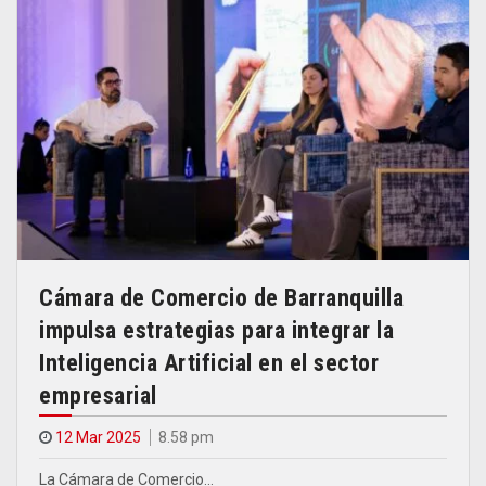
Cámara de Comercio de Barranquilla
impulsa estrategias para integrar la
Inteligencia Artificial en el sector
empresarial
12 Mar 2025
8.58 pm
La Cámara de Comercio…