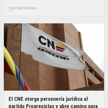
CONTINUE READING
El CNE otorga personería jurídica al
partido Progresistas y abre camino para