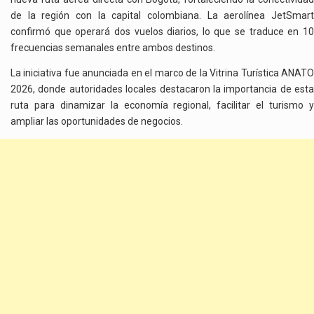
de la región con la capital colombiana. La aerolínea JetSmart
confirmó que operará dos vuelos diarios, lo que se traduce en 10
frecuencias semanales entre ambos destinos.
La iniciativa fue anunciada en el marco de la Vitrina Turística ANATO
2026, donde autoridades locales destacaron la importancia de esta
ruta para dinamizar la economía regional, facilitar el turismo y
ampliar las oportunidades de negocios.