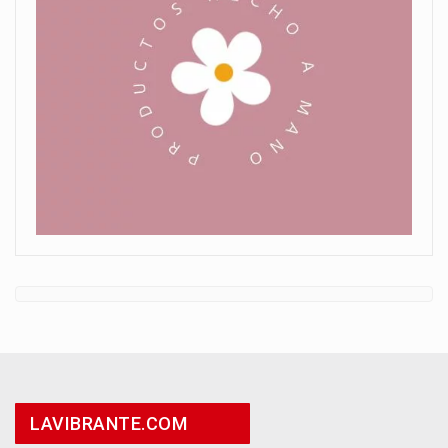
LAVIBRANTE.COM