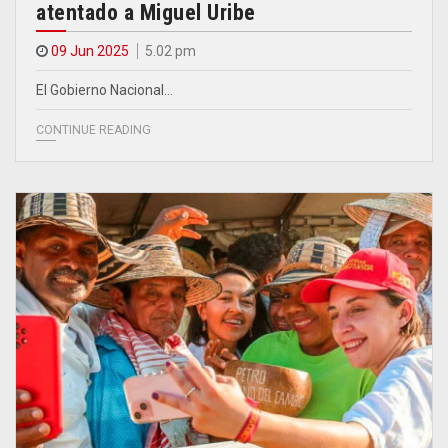
atentado a Miguel Uribe
09 Jun 2025
5.02 pm
El Gobierno Nacional…
CONTINUE READING