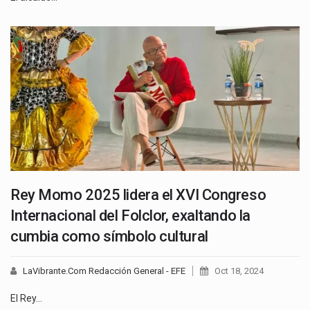
Rey Momo 2025 lidera el XVI Congreso
Internacional del Folclor, exaltando la
cumbia como símbolo cultural
LaVibrante.Com Redacción General - EFE
Oct 18, 2024
El Rey…