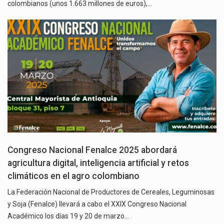
colombianos (unos 1.663 millones de euros),…
Congreso Nacional Fenalce 2025 abordará
agricultura digital, inteligencia artificial y retos
climáticos en el agro colombiano
La Federación Nacional de Productores de Cereales, Leguminosas
y Soja (Fenalce) llevará a cabo el XXIX Congreso Nacional
Académico los días 19 y 20 de marzo…