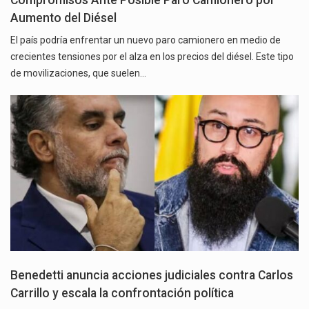
Aumento del Diésel
El país podría enfrentar un nuevo paro camionero en medio de
crecientes tensiones por el alza en los precios del diésel. Este tipo
de movilizaciones, que suelen…
Benedetti anuncia acciones judiciales contra Carlos
Carrillo y escala la confrontación política