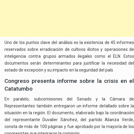
Uno de los puntos clave del análisis es la existencia de 45 informes
reservados sobre erradicación de cultivos ilícitos y operaciones de
inteligencia contra grupos armados ilegales como el ELN. Estos
documentos serán determinantes para justificar la necesidad del
estado de excepción y su impacto en la seguridad del país.
Congreso presenta informe sobre la crisis en el
Catatumbo
En paralelo, subcomisiones del Senado y la Cámara de
Representantes también entregaron un informe detallado sobre la
situación en la región. El documento, elaborado bajo la coordinación
del representante Duvalier Sánchez, del partido Alianza Verde,
consta de más de 100 páginas y fue aprobado por la mayoría de los
congresistas que integraron la comisión.