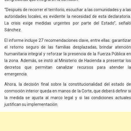
“Después de recorrer el territorio, escuchar a las comunidades y a las
autoridades locales, es evidente la necesidad de esta declaratoria.
La crisis exige medidas urgentes por parte del Estado”, señaló
Sánchez.
El informe incluye 27 recomendaciones clave, entre ellas: garantizar
el retorno seguro de las familias desplazadas, brindar atención
humanitaria integral y reforzar la presencia de la Fuerza Pública en
la zona. Además, se instó al Ministerio de Hacienda a presentar los
decretos que permitan canalizar recursos para atender la
emergencia.
Ahora, la decisión final sobre la constitucionalidad del estado de
conmoción interior queda en manos de la Corte, que deberá definir si
la medida se ajusta al marco legal y si las condiciones actuales
justifican su implementación.