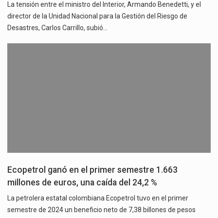
La tensión entre el ministro del Interior, Armando Benedetti, y el
director de la Unidad Nacional para la Gestión del Riesgo de
Desastres, Carlos Carrillo, subió…
Ecopetrol ganó en el primer semestre 1.663
millones de euros, una caída del 24,2 %
La petrolera estatal colombiana Ecopetrol tuvo en el primer
semestre de 2024 un beneficio neto de 7,38 billones de pesos