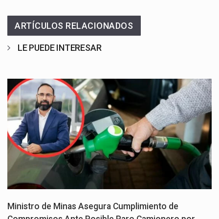
ARTÍCULOS RELACIONADOS
LE PUEDE INTERESAR
Ministro de Minas Asegura Cumplimiento de
Compromisos Ante Posible Paro Camionero por