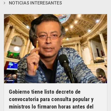
NOTICIAS INTERESANTES
Gobierno tiene listo decreto de
convocatoria para consulta popular y
ministros lo firmaron horas antes del