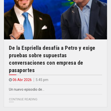
De la Espriella desafía a Petro y exige
pruebas sobre supuestas
conversaciones con empresa de
pasaportes
06 Abr 2026
5.45 pm
Un nuevo episodio de…
CONTINUE READING