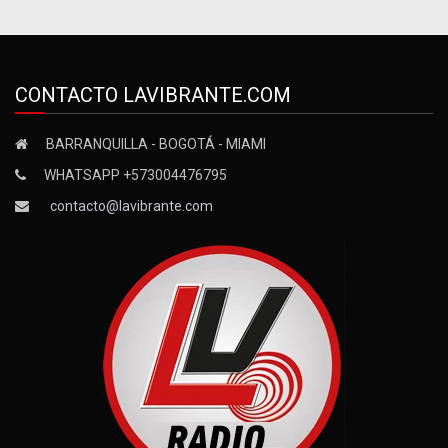
CONTACTO LAVIBRANTE.COM
BARRANQUILLA - BOGOTÁ - MIAMI
WHATSAPP +573004476795
contacto@lavibrante.com