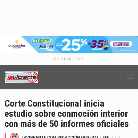
PUBLICIDAD
Corte Constitucional inicia
estudio sobre conmoción interior
con más de 50 informes oficiales
LAVIBRANTE.COM REDACCIÓN GENERAL - EFE