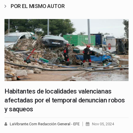
POR EL MISMO AUTOR
Habitantes de localidades valencianas
afectadas por el temporal denuncian robos
y saqueos
LaVibrante.Com Redacción General - EFE
Nov 05, 2024