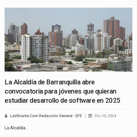
La Alcaldía de Barranquilla abre
convocatoria para jóvenes que quieran
estudiar desarrollo de software en 2025
LaVibrante.Com Redacción General - EFE
Dic 10, 2024
La Alcaldía…