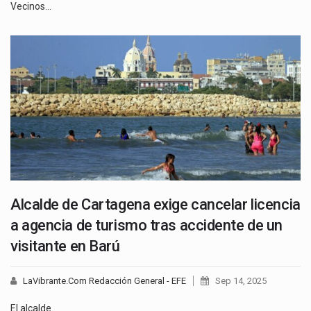
Vecinos…
Alcalde de Cartagena exige cancelar licencia
a agencia de turismo tras accidente de un
visitante en Barú
LaVibrante.Com Redacción General - EFE
Sep 14, 2025
El alcalde…