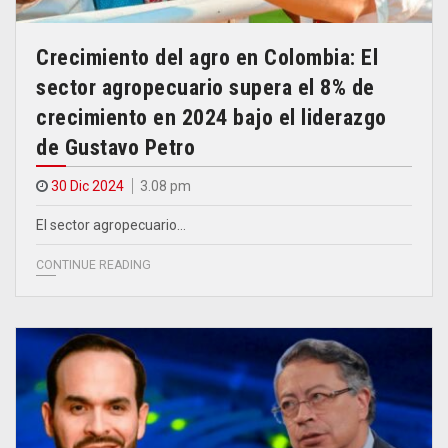
Crecimiento del agro en Colombia: El
sector agropecuario supera el 8% de
crecimiento en 2024 bajo el liderazgo
de Gustavo Petro
30 Dic 2024
3.08 pm
El sector agropecuario…
CONTINUE READING