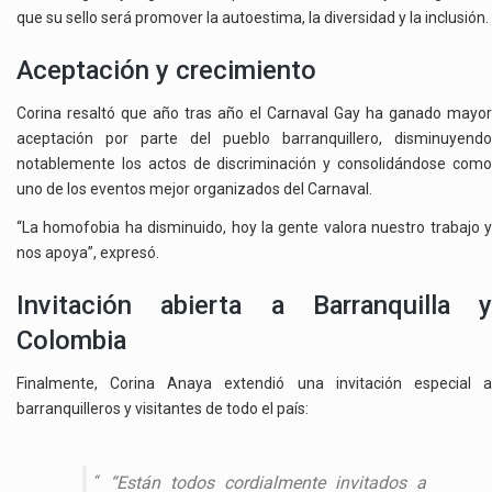
que su sello será promover la autoestima, la diversidad y la inclusión.
Aceptación y crecimiento
Corina resaltó que año tras año el Carnaval Gay ha ganado mayor
aceptación por parte del pueblo barranquillero, disminuyendo
notablemente los actos de discriminación y consolidándose como
uno de los eventos mejor organizados del Carnaval.
“La homofobia ha disminuido, hoy la gente valora nuestro trabajo y
nos apoya”, expresó.
Invitación abierta a Barranquilla y
Colombia
Finalmente, Corina Anaya extendió una invitación especial a
barranquilleros y visitantes de todo el país:
“Están todos cordialmente invitados a