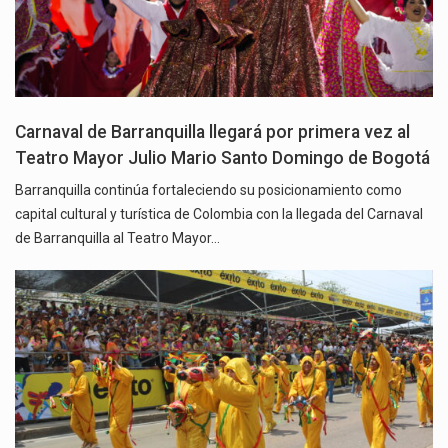
Carnaval de Barranquilla llegará por primera vez al
Teatro Mayor Julio Mario Santo Domingo de Bogotá
Barranquilla continúa fortaleciendo su posicionamiento como
capital cultural y turística de Colombia con la llegada del Carnaval
de Barranquilla al Teatro Mayor…