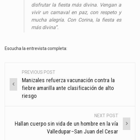
disfrutar la fiesta más divina. Vengan a
vivir un carnaval en paz, con respeto y
mucha alegría. Con Corina, la fiesta es
más divina”.
Escucha la entrevista completa:
PREVIOUS POST
Post
Manizales refuerza vacunación contra la
navigation
fiebre amarilla ante clasificación de alto
riesgo
NEXT POST
Hallan cuerpo sin vida de un hombre en la vía
Valledupar–San Juan del Cesar