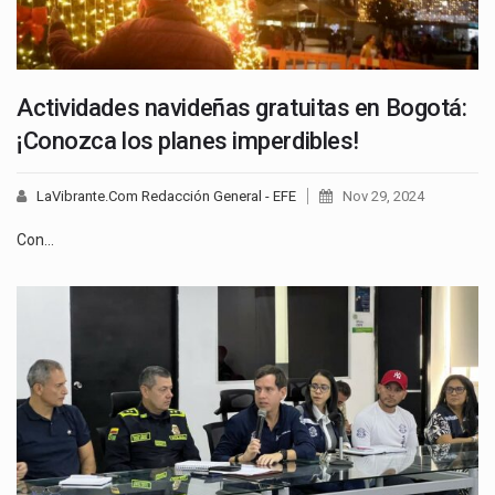
Actividades navideñas gratuitas en Bogotá:
¡Conozca los planes imperdibles!
LaVibrante.Com Redacción General - EFE
Nov 29, 2024
Con…