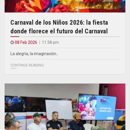
Carnaval de los Niños 2026: la fiesta
donde florece el futuro del Carnaval
08 Feb 2026
11.58 pm
La alegría, la imaginación…
CONTINUE READING