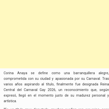
Corina Anaya se define como una barranquillera alegre,
comprometida con su ciudad y apasionada por su Carnaval. Tras
varios años aspirando al título, finalmente fue designada Reina
Central del Carnaval Gay 2026, un reconocimiento que, según
expresó, llegó en el momento justo de su madurez personal y
artística.