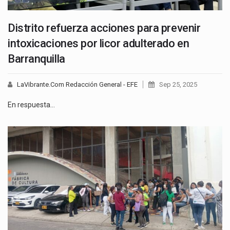
Distrito refuerza acciones para prevenir
intoxicaciones por licor adulterado en
Barranquilla
LaVibrante.Com Redacción General - EFE
Sep 25, 2025
En respuesta…