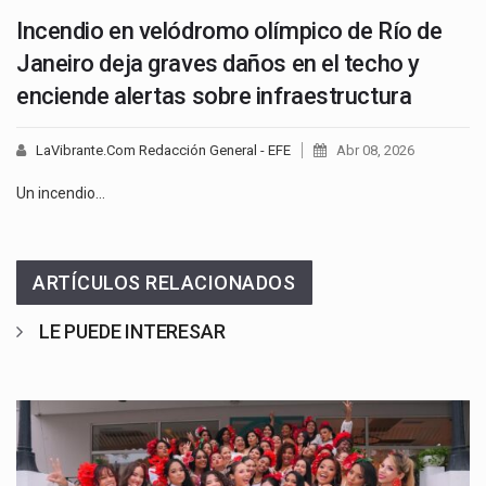
Incendio en velódromo olímpico de Río de
Janeiro deja graves daños en el techo y
enciende alertas sobre infraestructura
LaVibrante.Com Redacción General - EFE
Abr 08, 2026
Un incendio…
ARTÍCULOS RELACIONADOS
LE PUEDE INTERESAR