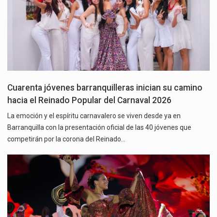
Cuarenta jóvenes barranquilleras inician su camino
hacia el Reinado Popular del Carnaval 2026
La emoción y el espíritu carnavalero se viven desde ya en
Barranquilla con la presentación oficial de las 40 jóvenes que
competirán por la corona del Reinado…