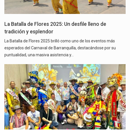
La Batalla de Flores 2025: Un desfile lleno de
tradición y esplendor
La Batalla de Flores 2025 brilló como uno de los eventos más
esperados del Carnaval de Barranquilla, destacándose por su
puntualidad, una masiva asistencia y…