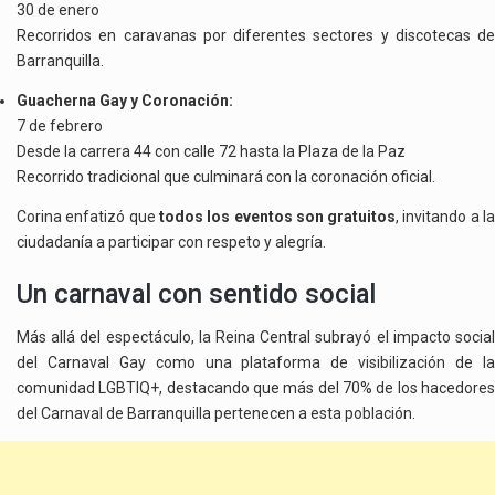
30 de enero
Recorridos en caravanas por diferentes sectores y discotecas de
Barranquilla.
Guacherna Gay y Coronación:
7 de febrero
Desde la carrera 44 con calle 72 hasta la Plaza de la Paz
Recorrido tradicional que culminará con la coronación oficial.
Corina enfatizó que
todos los eventos son gratuitos
, invitando a l
ciudadanía a participar con respeto y alegría.
Un carnaval con sentido social
Más allá del espectáculo, la Reina Central subrayó el impacto social
del Carnaval Gay como una plataforma de visibilización de la
comunidad LGBTIQ+, destacando que más del 70% de los hacedores
del Carnaval de Barranquilla pertenecen a esta población.