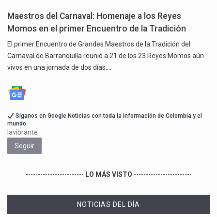
Maestros del Carnaval: Homenaje a los Reyes
Momos en el primer Encuentro de la Tradición
El primer Encuentro de Grandes Maestros de la Tradición del
Carnaval de Barranquilla reunió a 21 de los 23 Reyes Momos aún
vivos en una jornada de dos días,…
Síganos en Google Noticias con toda la información de Colombia y el
mundo.
lavibrante
Seguir
------------------------
LO MÁS VISTO
------------------------
NOTICIAS DEL DÍA