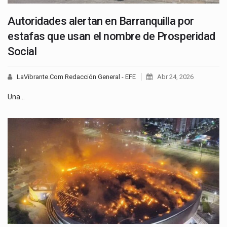
Autoridades alertan en Barranquilla por
estafas que usan el nombre de Prosperidad
Social
LaVibrante.Com Redacción General - EFE
Abr 24, 2026
Una…