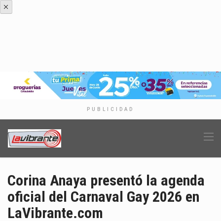
PUBLICIDAD
Corina Anaya presentó la agenda
oficial del Carnaval Gay 2026 en
LaVibrante.com