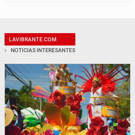
LAVIBRANTE.COM
NOTICIAS INTERESANTES