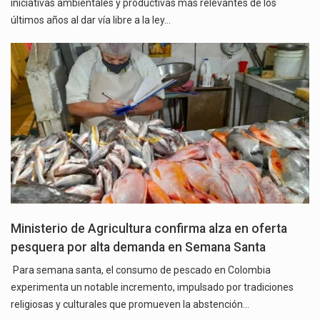
iniciativas ambientales y productivas más relevantes de los
últimos años al dar vía libre a la ley…
Ministerio de Agricultura confirma alza en oferta
pesquera por alta demanda en Semana Santa
Para semana santa, el consumo de pescado en Colombia
experimenta un notable incremento, impulsado por tradiciones
religiosas y culturales que promueven la abstención…