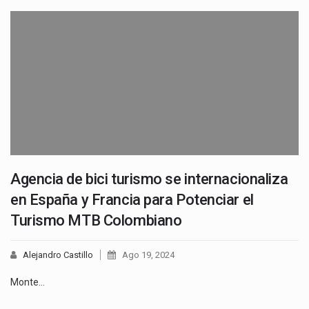
Agencia de bici turismo se internacionaliza
en España y Francia para Potenciar el
Turismo MTB Colombiano
Alejandro Castillo
Ago 19, 2024
Monte…