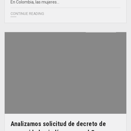
En Colombia, las mujeres…
CONTINUE READING
Analizamos solicitud de decreto de