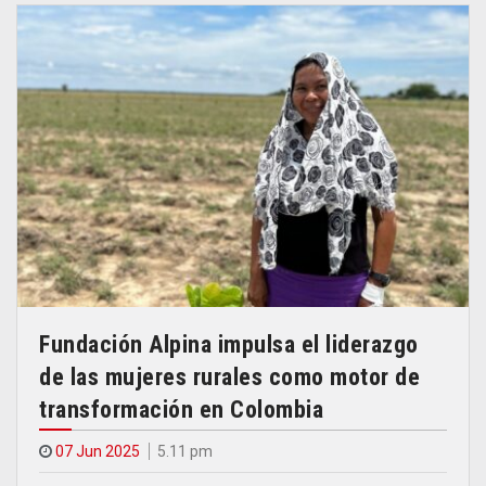
Fundación Alpina impulsa el liderazgo
de las mujeres rurales como motor de
transformación en Colombia
07 Jun 2025
5.11 pm