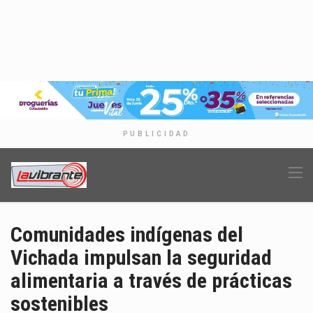
PUBLICIDAD
Comunidades indígenas del
Vichada impulsan la seguridad
alimentaria a través de prácticas
sostenibles