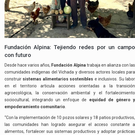
Fundación Alpina: Tejiendo redes por un campo
con futuro
Desde hace varios años,
Fundación Alpina
trabaja en alianza con la
comunidades indígenas del Vichada y diversos actores locales para
construir
sistemas alimentarios sostenibles
e inclusivos. Su labo
en el territorio articula acciones orientadas a la transición
agroecológica, la conservación ambiental y el fortalecimiento
sociocultural, integrando un enfoque de
equidad de género y
empoderamiento comunitario
.
“Con la implementación de 10 pozos solares y 18 patios productivos,
las comunidades han logrado asegurar el acceso constante a
alimentos, fortalecer sus sistemas productivos y adoptar prácticas