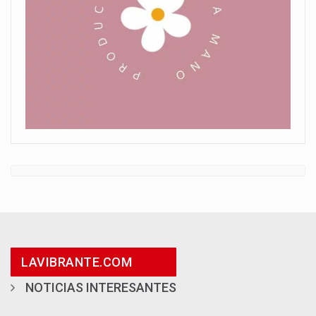
LAVIBRANTE.COM
NOTICIAS INTERESANTES