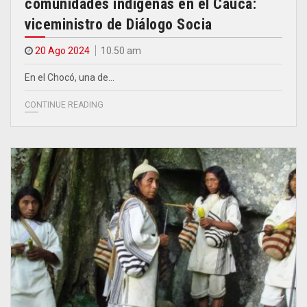
comunidades indígenas en el Cauca:
viceministro de Diálogo Socia
20 Ago 2024
10.50 am
En el Chocó, una de…
CONTINUE READING