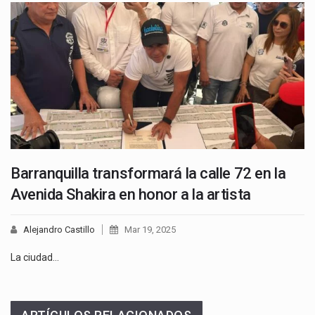
Barranquilla transformará la calle 72 en la
Avenida Shakira en honor a la artista
Alejandro Castillo
Mar 19, 2025
La ciudad…