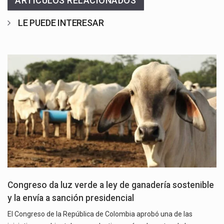
ARTÍCULOS RELACIONADOS
LE PUEDE INTERESAR
Congreso da luz verde a ley de ganadería sostenible
y la envía a sanción presidencial
El Congreso de la República de Colombia aprobó una de las