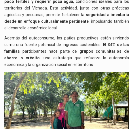
poco fértiles y requerir poca agua
, condiciones ideales para lo
territorios del Vichada. Esta actividad, junto con otras prácticas
agrícolas y pecuarias, permite fortalecer la
seguridad alimentaria
desde un enfoque culturalmente pertinente
, impulsando tambié
el desarrollo económico local.
Además del autoconsumo, los patios productivos están sirviendo
como una fuente potencial de ingresos sostenibles.
El 34% de la
familias
participantes hace parte de
grupos comunitarios d
ahorro o crédito
, una estrategia que refuerza la autonomía
económica y la organización social en el territorio.