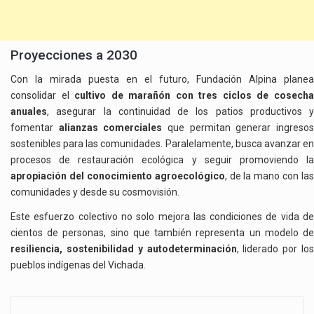
Proyecciones a 2030
Con la mirada puesta en el futuro, Fundación Alpina planea
consolidar el
cultivo de marañón con tres ciclos de cosech
anuales
, asegurar la continuidad de los patios productivos y
fomentar
alianzas comerciales
que permitan generar ingreso
sostenibles para las comunidades. Paralelamente, busca avanzar en
procesos de restauración ecológica y seguir promoviendo la
apropiación del conocimiento agroecológico
, de la mano con las
comunidades y desde su cosmovisión.
Este esfuerzo colectivo no solo mejora las condiciones de vida de
cientos de personas, sino que también representa un modelo de
resiliencia, sostenibilidad y autodeterminación
, liderado por los
pueblos indígenas del Vichada.