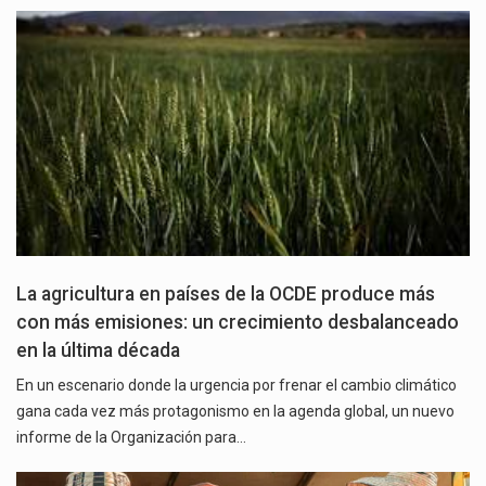
La agricultura en países de la OCDE produce más
con más emisiones: un crecimiento desbalanceado
en la última década
En un escenario donde la urgencia por frenar el cambio climático
gana cada vez más protagonismo en la agenda global, un nuevo
informe de la Organización para…