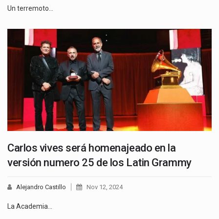
Un terremoto…
Carlos vives será homenajeado en la
versión numero 25 de los Latin Grammy
Alejandro Castillo
Nov 12, 2024
La Academia…