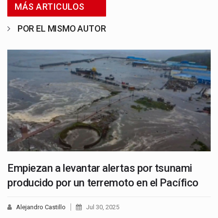
MÁS ARTICULOS
POR EL MISMO AUTOR
Empiezan a levantar alertas por tsunami
producido por un terremoto en el Pacífico
Alejandro Castillo
Jul 30, 2025