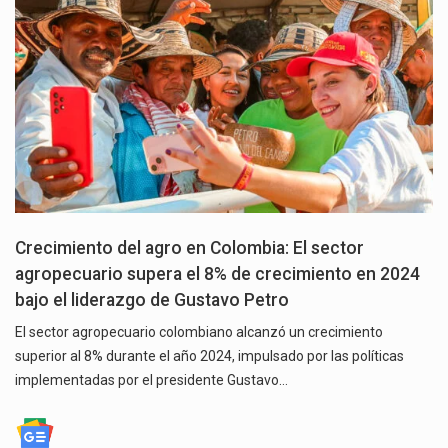
Crecimiento del agro en Colombia: El sector
agropecuario supera el 8% de crecimiento en 2024
bajo el liderazgo de Gustavo Petro
El sector agropecuario colombiano alcanzó un crecimiento
superior al 8% durante el año 2024, impulsado por las políticas
implementadas por el presidente Gustavo…