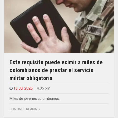
Este requisito puede eximir a miles de
colombianos de prestar el servicio
militar obligatorio
10 Jul 2026
4.05 pm
Miles de jóvenes colombianos…
CONTINUE READING