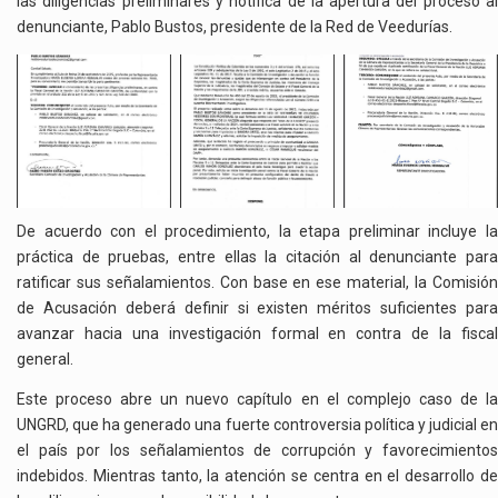
las diligencias preliminares y notifica de la apertura del proceso al
denunciante, Pablo Bustos, presidente de la Red de Veedurías.
De acuerdo con el procedimiento, la etapa preliminar incluye la
práctica de pruebas, entre ellas la citación al denunciante para
ratificar sus señalamientos. Con base en ese material, la Comisión
de Acusación deberá definir si existen méritos suficientes para
avanzar hacia una investigación formal en contra de la fiscal
general.
Este proceso abre un nuevo capítulo en el complejo caso de la
UNGRD, que ha generado una fuerte controversia política y judicial en
el país por los señalamientos de corrupción y favorecimientos
indebidos. Mientras tanto, la atención se centra en el desarrollo de