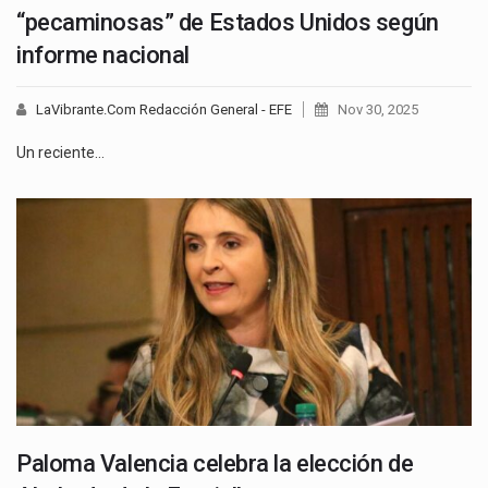
“pecaminosas” de Estados Unidos según
informe nacional
LaVibrante.Com Redacción General - EFE
Nov 30, 2025
Un reciente…
Paloma Valencia celebra la elección de