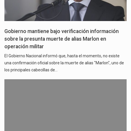
Gobierno mantiene bajo verificación información
sobre la presunta muerte de alias Marlon en
operación militar
El Gobierno Nacional informó que, hasta el momento, no existe
una confirmación oficial sobre la muerte de alias "Marlon", uno de
los principales cabecillas de…