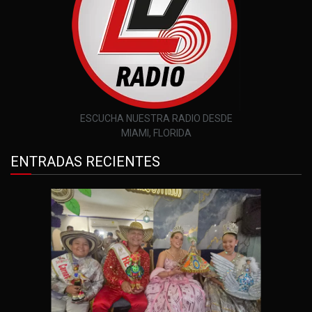
ESCUCHA NUESTRA RADIO DESDE
MIAMI, FLORIDA
ENTRADAS RECIENTES