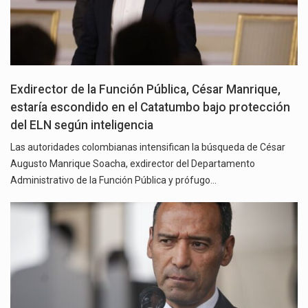
Exdirector de la Función Pública, César Manrique,
estaría escondido en el Catatumbo bajo protección
del ELN según inteligencia
Las autoridades colombianas intensifican la búsqueda de César
Augusto Manrique Soacha, exdirector del Departamento
Administrativo de la Función Pública y prófugo…