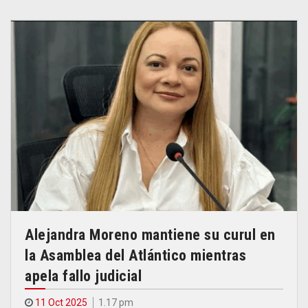
Alejandra Moreno mantiene su curul en
la Asamblea del Atlántico mientras
apela fallo judicial
11 Oct 2025
1.17 pm