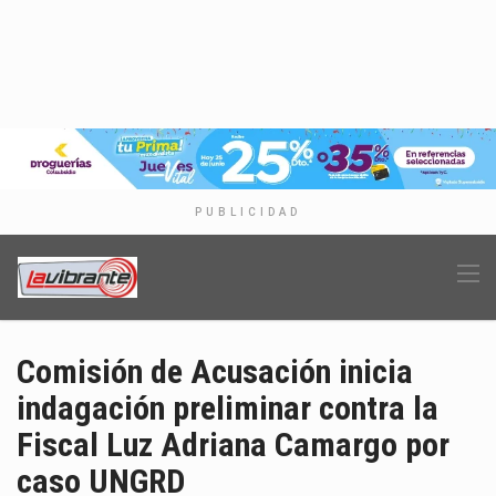
PUBLICIDAD
Comisión de Acusación inicia
indagación preliminar contra la
Fiscal Luz Adriana Camargo por
caso UNGRD