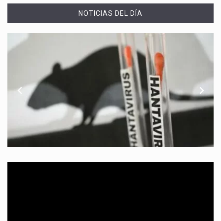
NOTICIAS DEL DÍA