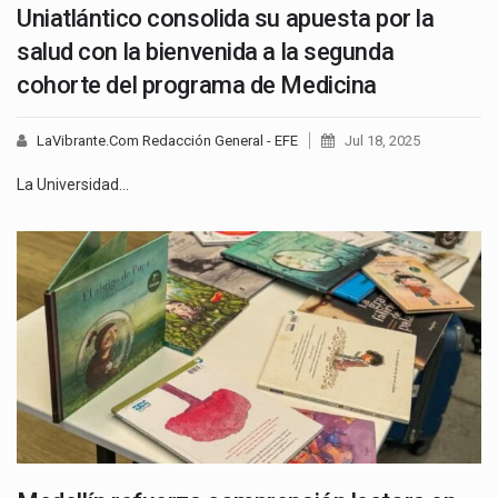
Uniatlántico consolida su apuesta por la
salud con la bienvenida a la segunda
cohorte del programa de Medicina
LaVibrante.Com Redacción General - EFE
Jul 18, 2025
La Universidad…