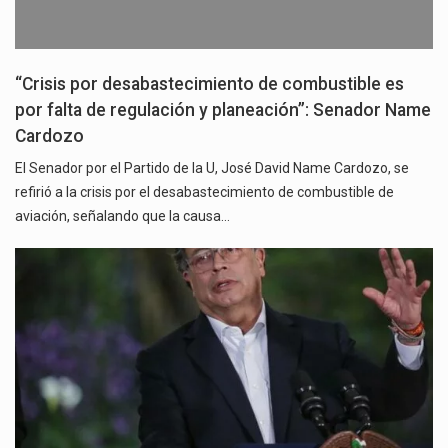
“Crisis por desabastecimiento de combustible es
por falta de regulación y planeación”: Senador Name
Cardozo
El Senador por el Partido de la U, José David Name Cardozo, se
refirió a la crisis por el desabastecimiento de combustible de
aviación, señalando que la causa…