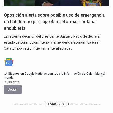
Oposición alerta sobre posible uso de emergencia
en Catatumbo para aprobar reforma tributaria
encubierta
La reciente decisión del presidente Gustavo Petro de declarar
estado de conmoción interior y emergencia económica en el
Catatumbo, región fuertemente afectada…
Síganos en Google Noticias con toda la información de Colombia y el
mundo.
lavibrante
Seguir
------------------------
LO MÁS VISTO
------------------------