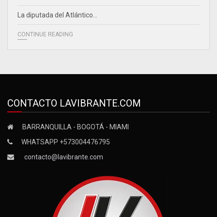
La diputada del Atlántico…
CONTINUE READING
CONTACTO LAVIBRANTE.COM
BARRANQUILLA - BOGOTÁ - MIAMI
WHATSAPP +573004476795
contacto@lavibrante.com