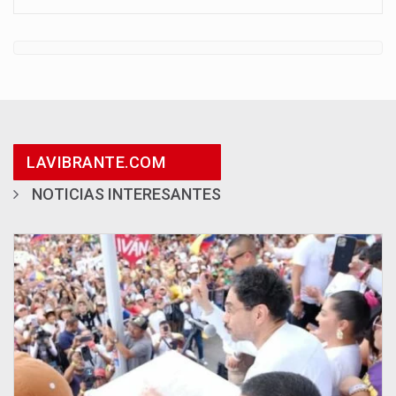
LAVIBRANTE.COM
NOTICIAS INTERESANTES