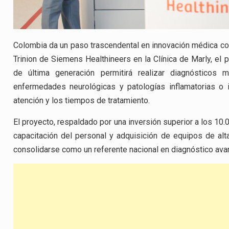
Colombia da un paso trascendental en innovación médica con 
Trinion de Siemens Healthineers en la Clínica de Marly, el 
de última generación permitirá realizar diagnósticos
enfermedades neurológicas y patologías inflamatorias o i
atención y los tiempos de tratamiento.
El proyecto, respaldado por una inversión superior a los 10.
capacitación del personal y adquisición de equipos de alta
consolidarse como un referente nacional en diagnóstico ava