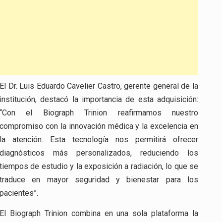
El Dr. Luis Eduardo Cavelier Castro, gerente general de la
institución, destacó la importancia de esta adquisición:
“Con el Biograph Trinion reafirmamos nuestro
compromiso con la innovación médica y la excelencia en
la atención. Esta tecnología nos permitirá ofrecer
diagnósticos más personalizados, reduciendo los
tiempos de estudio y la exposición a radiación, lo que se
traduce en mayor seguridad y bienestar para los
pacientes”.
El Biograph Trinion combina en una sola plataforma la