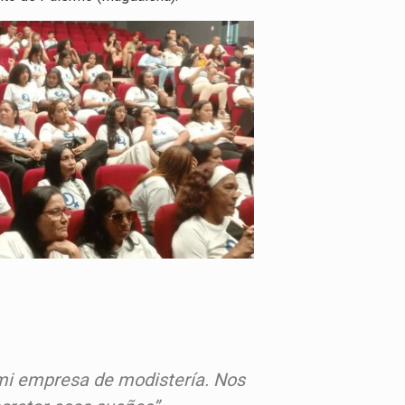
 mi empresa de modistería. Nos