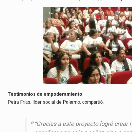
Testimonios de empoderamiento
Petra Frías, líder social de Palermo, compartió:
“Gracias a este proyecto logré crear