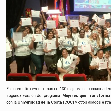
En un emotivo evento, más de 130 mujeres de comunidades e
segunda versión del programa
‘Mujeres que Transforma
con la
Universidad de la Costa (CUC)
y otros aliados estra