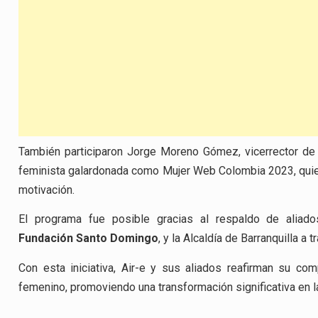
También participaron Jorge Moreno Gómez, vicerrector de e
feminista galardonada como Mujer Web Colombia 2023, quie
motivación.
El programa fue posible gracias al respaldo de alia
Fundación Santo Domingo
, y la Alcaldía de Barranquilla a 
Con esta iniciativa, Air-e y sus aliados reafirman su c
femenino, promoviendo una transformación significativa en 