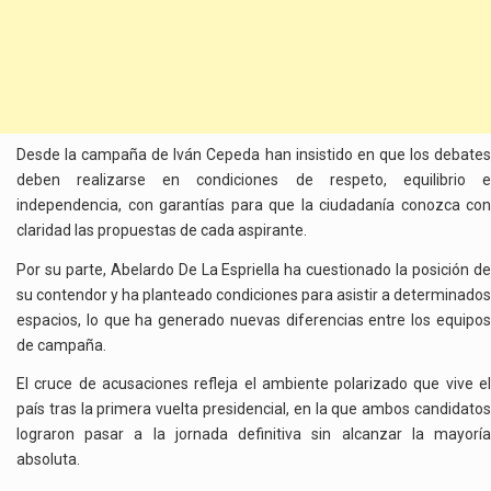
Desde la campaña de Iván Cepeda han insistido en que los debates
deben realizarse en condiciones de respeto, equilibrio e
independencia, con garantías para que la ciudadanía conozca con
claridad las propuestas de cada aspirante.
Por su parte, Abelardo De La Espriella ha cuestionado la posición de
su contendor y ha planteado condiciones para asistir a determinados
espacios, lo que ha generado nuevas diferencias entre los equipos
de campaña.
El cruce de acusaciones refleja el ambiente polarizado que vive el
país tras la primera vuelta presidencial, en la que ambos candidatos
lograron pasar a la jornada definitiva sin alcanzar la mayoría
absoluta.