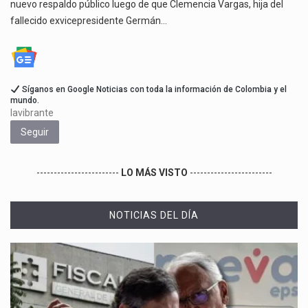
nuevo respaldo público luego de que Clemencia Vargas, hija del
fallecido exvicepresidente Germán…
Síganos en Google Noticias con toda la información de Colombia y el
mundo.
lavibrante
Seguir
------------------------
LO MÁS VISTO
------------------------
NOTICIAS DEL DÍA