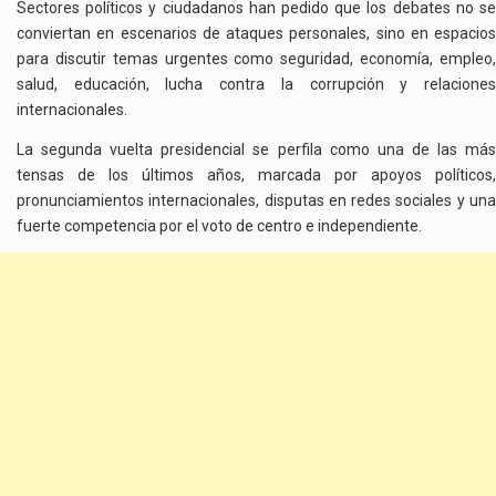
Sectores políticos y ciudadanos han pedido que los debates no se
conviertan en escenarios de ataques personales, sino en espacios
para discutir temas urgentes como seguridad, economía, empleo,
salud, educación, lucha contra la corrupción y relaciones
internacionales.
La segunda vuelta presidencial se perfila como una de las más
tensas de los últimos años, marcada por apoyos políticos,
pronunciamientos internacionales, disputas en redes sociales y una
fuerte competencia por el voto de centro e independiente.