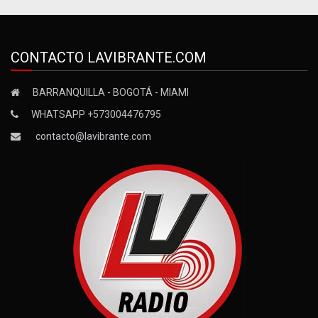
CONTACTO LAVIBRANTE.COM
BARRANQUILLA - BOGOTÁ - MIAMI
WHATSAPP +573004476795
contacto@lavibrante.com