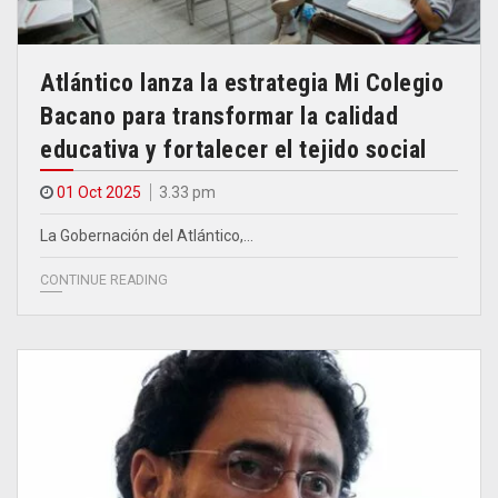
Atlántico lanza la estrategia Mi Colegio
Bacano para transformar la calidad
educativa y fortalecer el tejido social
01 Oct 2025
3.33 pm
La Gobernación del Atlántico,…
CONTINUE READING