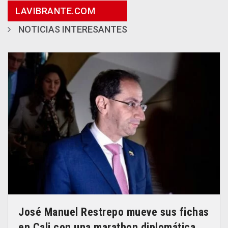
LAVIBRANTE.COM
NOTICIAS INTERESANTES
José Manuel Restrepo mueve sus fichas
en Cali con una marathon diplomática