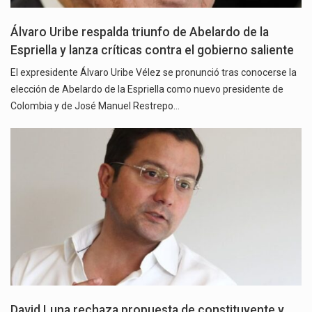
Álvaro Uribe respalda triunfo de Abelardo de la
Espriella y lanza críticas contra el gobierno saliente
El expresidente Álvaro Uribe Vélez se pronunció tras conocerse la
elección de Abelardo de la Espriella como nuevo presidente de
Colombia y de José Manuel Restrepo…
David Luna rechaza propuesta de constituyente y