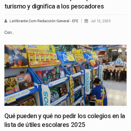
turismo y dignifica a los pescadores
LaVibrante.Com Redacción General - EFE
Jul 12, 2025
Con…
Qué pueden y qué no pedir los colegios en la
lista de útiles escolares 2025