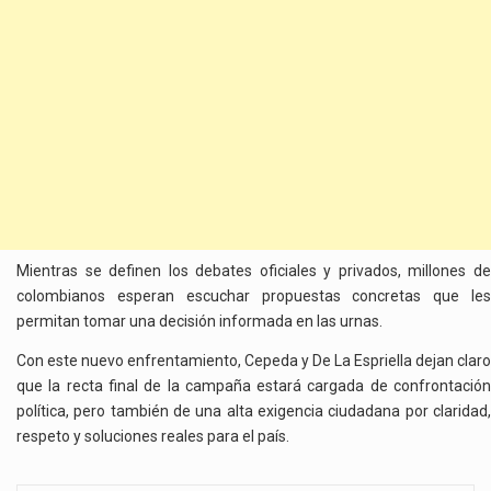
Mientras se definen los debates oficiales y privados, millones de
colombianos esperan escuchar propuestas concretas que les
permitan tomar una decisión informada en las urnas.
Con este nuevo enfrentamiento, Cepeda y De La Espriella dejan claro
que la recta final de la campaña estará cargada de confrontación
política, pero también de una alta exigencia ciudadana por claridad,
respeto y soluciones reales para el país.