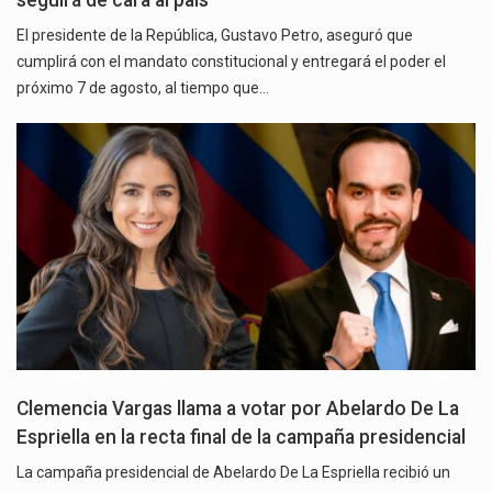
El presidente de la República, Gustavo Petro, aseguró que
cumplirá con el mandato constitucional y entregará el poder el
próximo 7 de agosto, al tiempo que…
Clemencia Vargas llama a votar por Abelardo De La
Espriella en la recta final de la campaña presidencial
La campaña presidencial de Abelardo De La Espriella recibió un