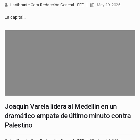
LaVibrante.Com Redacción General - EFE
May 29, 2025
La capital…
Joaquín Varela lidera al Medellín en un
dramático empate de último minuto contra
Palestino