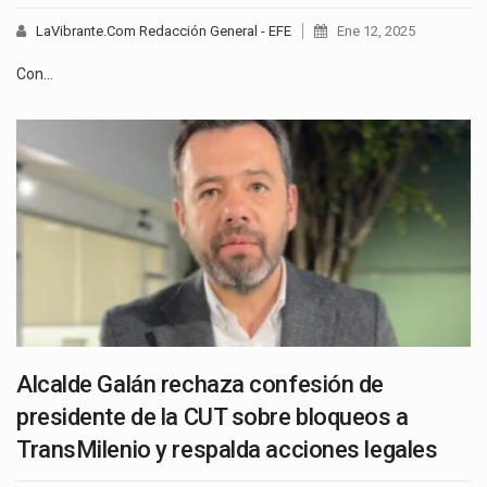
LaVibrante.Com Redacción General - EFE
Ene 12, 2025
Con…
Alcalde Galán rechaza confesión de
presidente de la CUT sobre bloqueos a
TransMilenio y respalda acciones legales