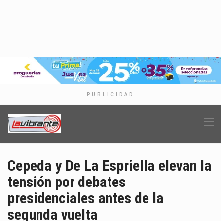
PUBLICIDAD
Cepeda y De La Espriella elevan la
tensión por debates
presidenciales antes de la
segunda vuelta