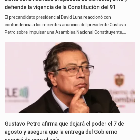
defiende la vigencia de la Constitución del 91
El precandidato presidencial David Luna reaccionó con
contundencia a los recientes anuncios del presidente Gustavo
Petro sobre impulsar una Asamblea Nacional Constituyente,…
Gustavo Petro afirma que dejará el poder el 7 de
agosto y asegura que la entrega del Gobierno
seguirá de cara al país