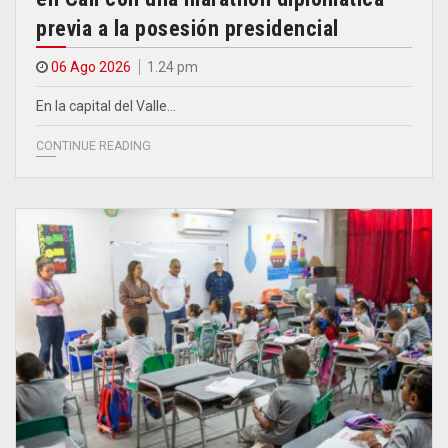
previa a la posesión presidencial
06 Ago 2026
1.24 pm
En la capital del Valle…
CONTINUE READING