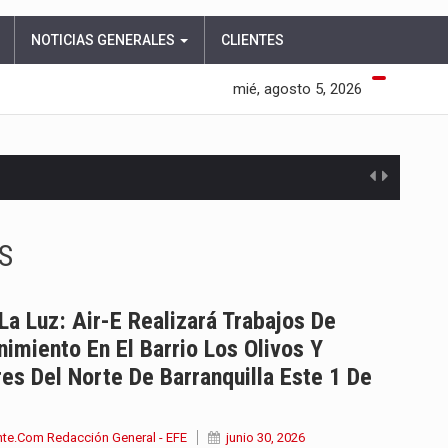
NOTICIAS GENERALES
CLIENTES
mié, agosto 5, 2026
S
La Luz: Air-E Realizará Trabajos De
imiento En El Barrio Los Olivos Y
es Del Norte De Barranquilla Este 1 De
nte.Com Redacción General - EFE
junio 30, 2026