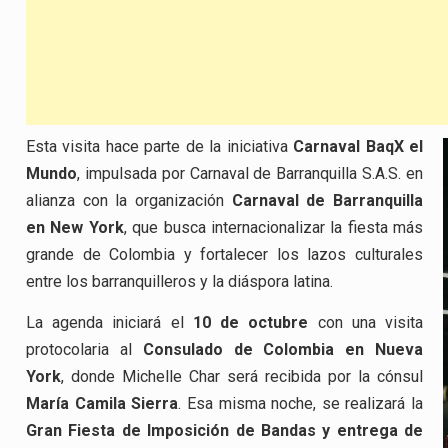
Esta visita hace parte de la iniciativa
Carnaval BaqX el
Mundo
, impulsada por Carnaval de Barranquilla S.A.S. en
alianza con la organización
Carnaval de Barranquilla
en New York
, que busca internacionalizar la fiesta más
grande de Colombia y fortalecer los lazos culturales
entre los barranquilleros y la diáspora latina.
La agenda iniciará el
10 de octubre
con una visita
protocolaria al
Consulado de Colombia en Nueva
York
, donde Michelle Char será recibida por la cónsul
María Camila Sierra
. Esa misma noche, se realizará la
Gran Fiesta de Imposición de Bandas y entrega de