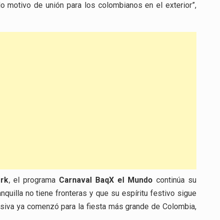
o motivo de unión para los colombianos en el exterior”,
rk
, el programa
Carnaval BaqX el Mundo
continúa su
nquilla no tiene fronteras y que su espíritu festivo sigue
esiva ya comenzó para la fiesta más grande de Colombia,