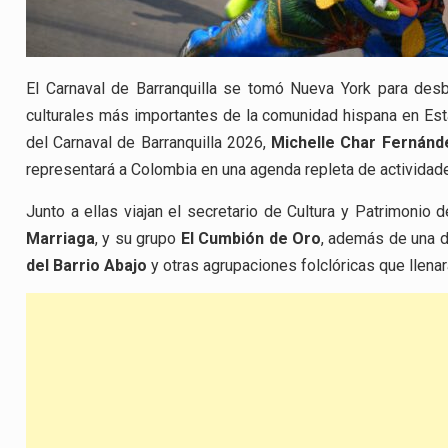
El Carnaval de Barranquilla se tomó Nueva York para desbo
culturales más importantes de la comunidad hispana en Esta
del Carnaval de Barranquilla 2026,
Michelle Char Fernánd
representará a Colombia en una agenda repleta de actividades
Junto a ellas viajan el secretario de Cultura y Patrimonio d
Marriaga
, y su grupo
El Cumbión de Oro
, además de una d
del Barrio Abajo
y otras agrupaciones folclóricas que llenar