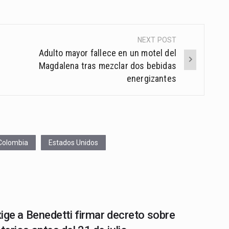
NEXT POST
Adulto mayor fallece en un motel del
Magdalena tras mezclar dos bebidas
energizantes
Colombia
Estados Unidos
ige a Benedetti firmar decreto sobre