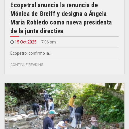
Ecopetrol anuncia la renuncia de
Mónica de Greiff y designa a Ángela
María Robledo como nueva presidenta
de la junta directiva
15 Oct 2025
7.06 pm
Ecopetrol confirmó la…
CONTINUE READING