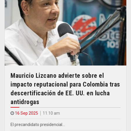
Mauricio Lizcano advierte sobre el
impacto reputacional para Colombia tras
descertificación de EE. UU. en lucha
antidrogas
16 Sep 2025
11.10 am
El precandidato presidencial…