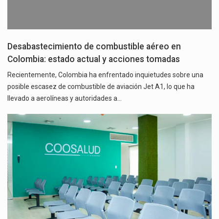
Desabastecimiento de combustible aéreo en
Colombia: estado actual y acciones tomadas
Recientemente, Colombia ha enfrentado inquietudes sobre una
posible escasez de combustible de aviación Jet A1, lo que ha
llevado a aerolíneas y autoridades a…