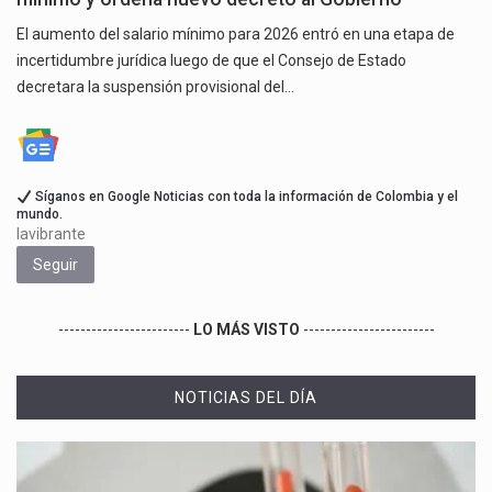
El aumento del salario mínimo para 2026 entró en una etapa de
incertidumbre jurídica luego de que el Consejo de Estado
decretara la suspensión provisional del…
Síganos en Google Noticias con toda la información de Colombia y el
mundo.
lavibrante
Seguir
------------------------
LO MÁS VISTO
------------------------
NOTICIAS DEL DÍA