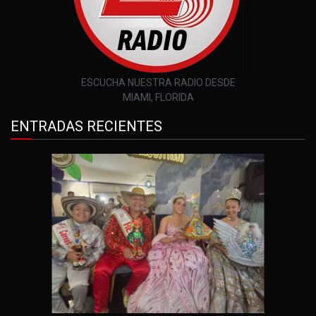
ESCUCHA NUESTRA RADIO DESDE
MIAMI, FLORIDA
ENTRADAS RECIENTES