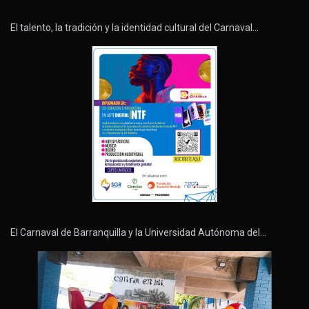
El talento, la tradición y la identidad cultural del Carnaval…
El Carnaval de Barranquilla y la Universidad Autónoma del…