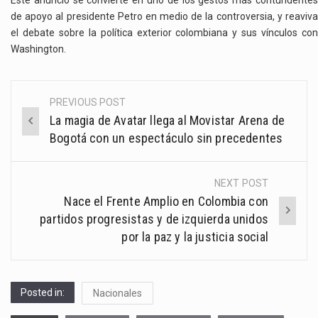
de apoyo al presidente Petro en medio de la controversia, y reaviva
el debate sobre la política exterior colombiana y sus vínculos con
Washington.
PREVIOUS POST
Post
La magia de Avatar llega al Movistar Arena de
navigation
Bogotá con un espectáculo sin precedentes
NEXT POST
Nace el Frente Amplio en Colombia con
partidos progresistas y de izquierda unidos
por la paz y la justicia social
Posted in:
Nacionales