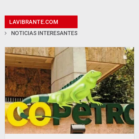
LAVIBRANTE.COM
NOTICIAS INTERESANTES