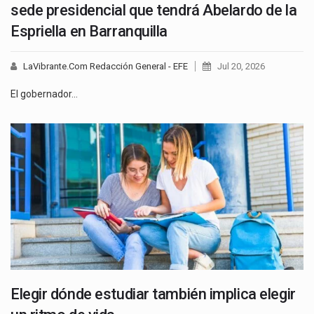
sede presidencial que tendrá Abelardo de la
Espriella en Barranquilla
LaVibrante.Com Redacción General - EFE
Jul 20, 2026
El gobernador…
Elegir dónde estudiar también implica elegir