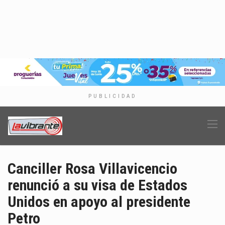
PUBLICIDAD
Canciller Rosa Villavicencio
renunció a su visa de Estados
Unidos en apoyo al presidente
Petro