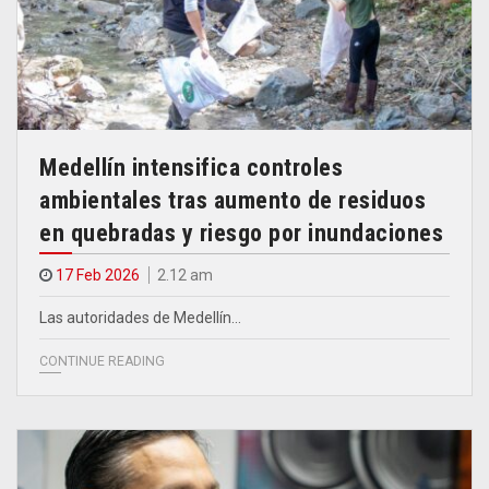
Medellín intensifica controles
ambientales tras aumento de residuos
en quebradas y riesgo por inundaciones
17 Feb 2026
2.12 am
Las autoridades de Medellín…
CONTINUE READING