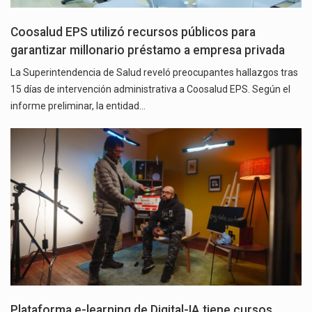
Coosalud EPS utilizó recursos públicos para
garantizar millonario préstamo a empresa privada
La Superintendencia de Salud reveló preocupantes hallazgos tras
15 días de intervención administrativa a Coosalud EPS. Según el
informe preliminar, la entidad…
Plataforma e-learning de Digital-IA tiene cursos