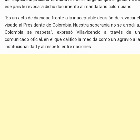
ese país le revocara dicho documento al mandatario colombiano.
“Es un acto de dignidad frente a la inaceptable decisión de revocar el
visado al Presidente de Colombia. Nuestra soberanía no se arrodilla.
Colombia se respeta”, expresó Villavicencio a través de un
comunicado oficial, en el que calificó la medida como un agravio a la
institucionalidad y al respeto entre naciones.