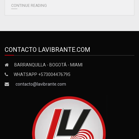
CONTINUE READING
CONTACTO LAVIBRANTE.COM
BARRANQUILLA - BOGOTÁ - MIAMI
WHATSAPP +573004476795
contacto@lavibrante.com