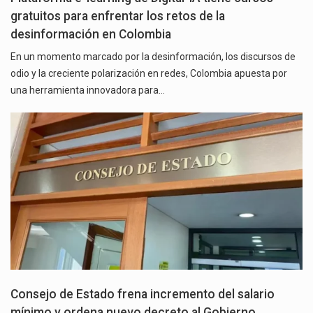
gratuitos para enfrentar los retos de la
desinformación en Colombia
En un momento marcado por la desinformación, los discursos de
odio y la creciente polarización en redes, Colombia apuesta por
una herramienta innovadora para…
Consejo de Estado frena incremento del salario
mínimo y ordena nuevo decreto al Gobierno