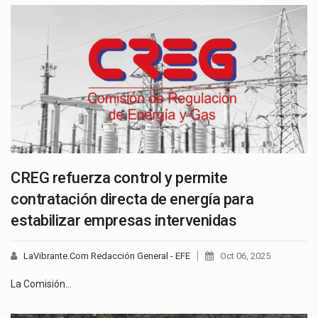
CREG refuerza control y permite
contratación directa de energía para
estabilizar empresas intervenidas
LaVibrante.Com Redacción General - EFE
Oct 06, 2025
La Comisión…