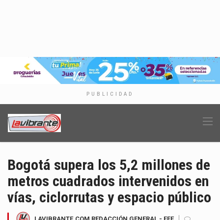
PUBLICIDAD
Bogotá supera los 5,2 millones de
metros cuadrados intervenidos en
vías, ciclorrutas y espacio público
LAVIBRANTE.COM REDACCIÓN GENERAL - EFE