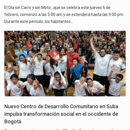
El Día sin Carro y sin Moto , que se celebra este jueves 6 de
febrero, comenzó a las 5:00 am y se extenderá hasta las 9:00 pm
Durante este período, los habitantes…
Nuevo Centro de Desarrollo Comunitario en Suba
impulsa transformación social en el occidente de
Bogotá