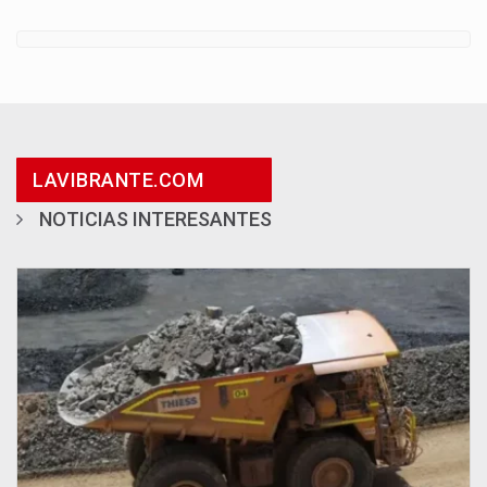
LAVIBRANTE.COM
NOTICIAS INTERESANTES