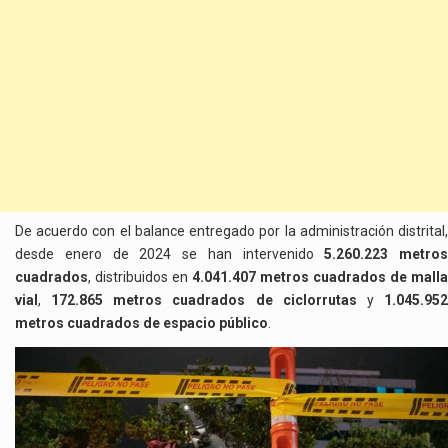
De acuerdo con el balance entregado por la administración distrital,
desde enero de 2024 se han intervenido
5.260.223 metros
cuadrados
, distribuidos en
4.041.407 metros cuadrados de malla
vial
,
172.865 metros cuadrados de ciclorrutas
y
1.045.95
metros cuadrados de espacio público
.