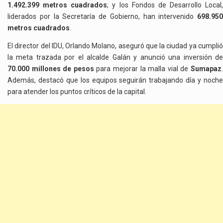
1.492.399 metros cuadrados
; y los Fondos de Desarrollo Local,
liderados por la Secretaría de Gobierno, han intervenido
698.950
metros cuadrados
.
El director del IDU, Orlando Molano, aseguró que la ciudad ya cumplió
la meta trazada por el alcalde Galán y anunció una inversión de
70.000 millones de pesos
para mejorar la malla vial de
Sumapaz
Además, destacó que los equipos seguirán trabajando día y noche
para atender los puntos críticos de la capital.