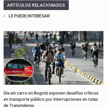
ARTÍCULOS RELACIONADOS
LE PUEDE INTERESAR
Día sin carro en Bogotá exponen desafíos críticos
en transporte público por interrupciones en rutas
de Transmilenio