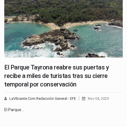
El Parque Tayrona reabre sus puertas y
recibe a miles de turistas tras su cierre
temporal por conservación
LaVibrante.Com Redacción General - EFE
Nov 04, 2025
El Parque…