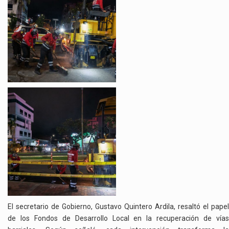
El secretario de Gobierno, Gustavo Quintero Ardila, resaltó el papel
de los Fondos de Desarrollo Local en la recuperación de vías