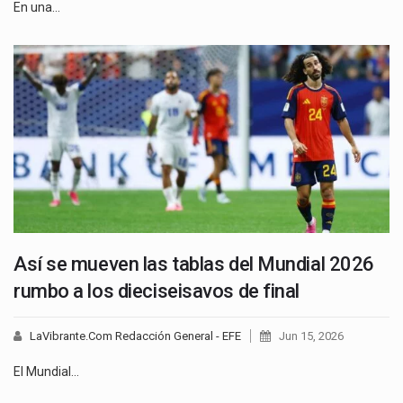
En una…
Así se mueven las tablas del Mundial 2026
rumbo a los dieciseisavos de final
LaVibrante.Com Redacción General - EFE
Jun 15, 2026
El Mundial…