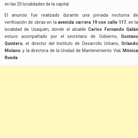
en las 20 localidades de la capital.
El anuncio fue realizado durante una jornada nocturna de
verificación de obras en la
avenida carrera 19 con calle 117
, en l
localidad de Usaquén, donde el alcalde
Carlos Fernando Galán
estuvo acompañado por el secretario de Gobierno,
Gustavo
Quintero
; el director del Instituto de Desarrollo Urbano,
Orlando
Molano
; y la directora de la Unidad de Mantenimiento Vial,
Mónica
Rueda
.