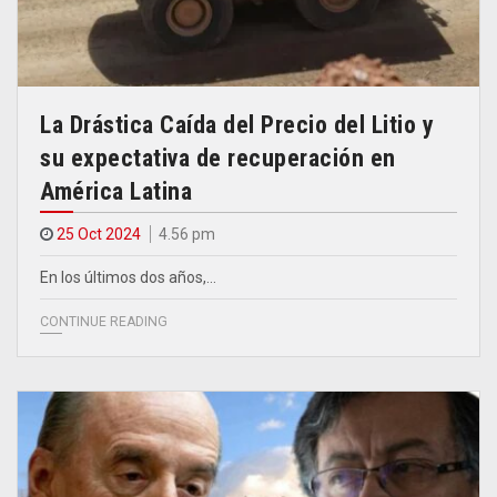
La Drástica Caída del Precio del Litio y
su expectativa de recuperación en
América Latina
25 Oct 2024
4.56 pm
En los últimos dos años,…
CONTINUE READING