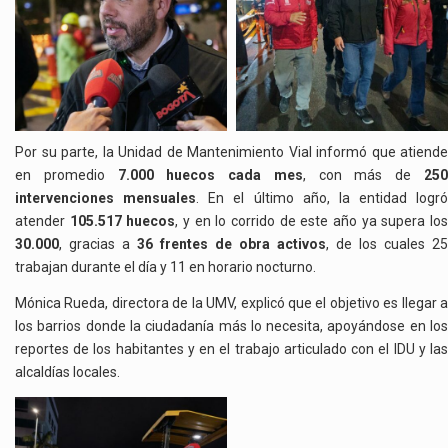
Por su parte, la Unidad de Mantenimiento Vial informó que atiende
en promedio
7.000 huecos cada mes
, con más de
25
intervenciones mensuales
. En el último año, la entidad logró
atender
105.517 huecos
, y en lo corrido de este año ya supera lo
30.000
, gracias a
36 frentes de obra activos
, de los cuales 25
trabajan durante el día y 11 en horario nocturno.
Mónica Rueda, directora de la UMV, explicó que el objetivo es llegar a
los barrios donde la ciudadanía más lo necesita, apoyándose en los
reportes de los habitantes y en el trabajo articulado con el IDU y las
alcaldías locales.