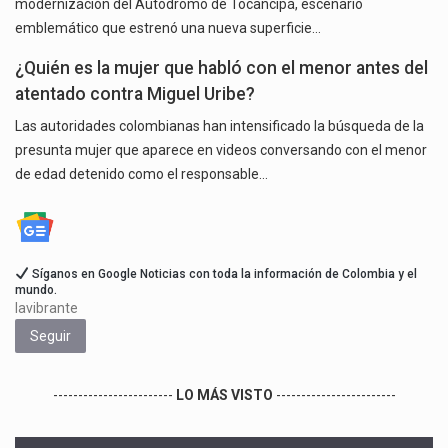
modernización del Autódromo de Tocancipá, escenario
emblemático que estrenó una nueva superficie…
¿Quién es la mujer que habló con el menor antes del
atentado contra Miguel Uribe?
Las autoridades colombianas han intensificado la búsqueda de la
presunta mujer que aparece en videos conversando con el menor
de edad detenido como el responsable…
Síganos en Google Noticias con toda la información de Colombia y el
mundo.
lavibrante
Seguir
------------------------
LO MÁS VISTO
------------------------