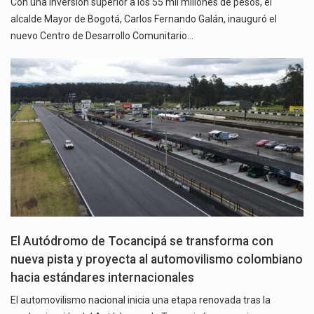
Con una inversión superior a los 55 mil millones de pesos, el
alcalde Mayor de Bogotá, Carlos Fernando Galán, inauguró el
nuevo Centro de Desarrollo Comunitario…
El Autódromo de Tocancipá se transforma con
nueva pista y proyecta al automovilismo colombiano
hacia estándares internacionales
El automovilismo nacional inicia una etapa renovada tras la