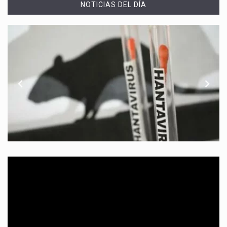
NOTICIAS DEL DÍA