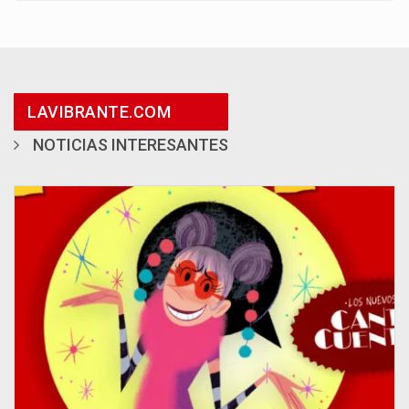
LAVIBRANTE.COM
NOTICIAS INTERESANTES