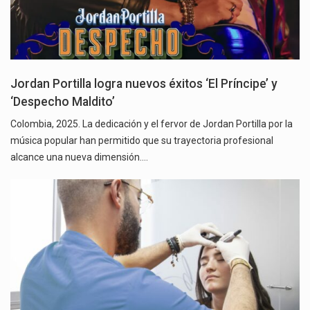
Jordan Portilla logra nuevos éxitos ‘El Príncipe’ y
‘Despecho Maldito’
Colombia, 2025. La dedicación y el fervor de Jordan Portilla por la
música popular han permitido que su trayectoria profesional
alcance una nueva dimensión.…