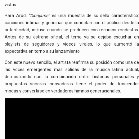
vistas.
Para Arod,
“Dibújame”
es una muestra de su sello característico
canciones íntimas y genuinas que conectan con el público desde la
autenticidad, incluso cuando se producen con recursos modestos.
Antes de su estreno oficial, el tema ya se dejaba escuchar en
playlists de seguidores y videos virales, lo que aumentó la
expectativa en torno a su lanzamiento.
Con este nuevo sencillo, el artista reafirma su posición como una de
las voces emergentes más sólidas de la música latina actual,
demostrando que la combinación entre historias personales y
propuestas sonoras innovadoras tiene el poder de trascender
modas y convertirse en verdaderos himnos generacionales.