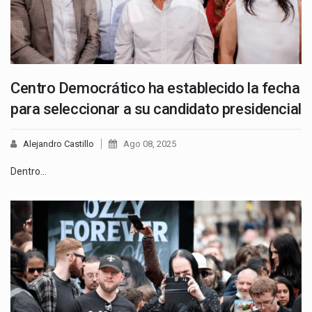
Centro Democrático ha establecido la fecha
para seleccionar a su candidato presidencial
Alejandro Castillo
Ago 08, 2025
Dentro…