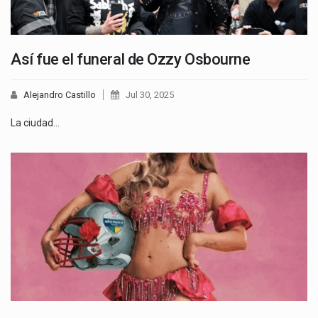
Así fue el funeral de Ozzy Osbourne
Alejandro Castillo
Jul 30, 2025
La ciudad…