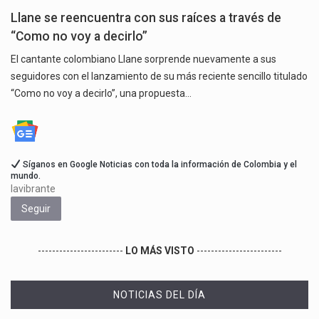
Llane se reencuentra con sus raíces a través de
“Como no voy a decirlo”
El cantante colombiano Llane sorprende nuevamente a sus
seguidores con el lanzamiento de su más reciente sencillo titulado
“Como no voy a decirlo”, una propuesta…
Síganos en Google Noticias con toda la información de Colombia y el
mundo.
lavibrante
Seguir
------------------------
LO MÁS VISTO
------------------------
NOTICIAS DEL DÍA