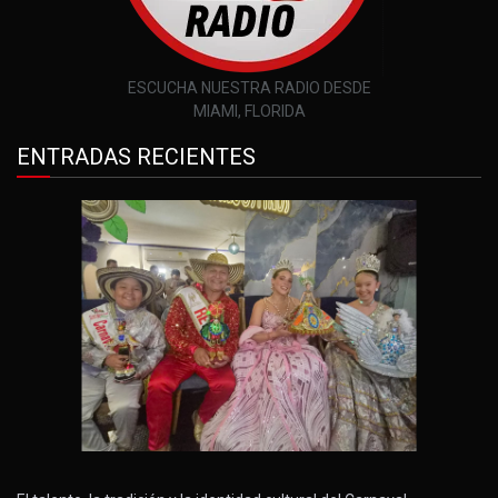
ESCUCHA NUESTRA RADIO DESDE
MIAMI, FLORIDA
ENTRADAS RECIENTES