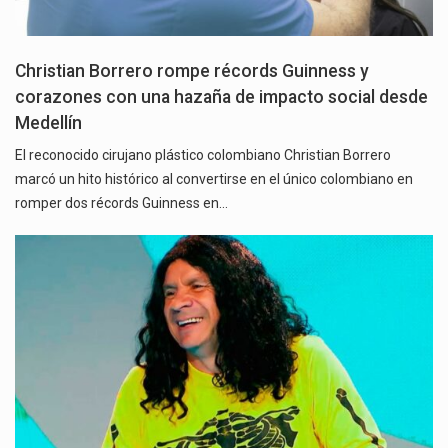
Christian Borrero rompe récords Guinness y
corazones con una hazaña de impacto social desde
Medellín
El reconocido cirujano plástico colombiano Christian Borrero
marcó un hito histórico al convertirse en el único colombiano en
romper dos récords Guinness en…