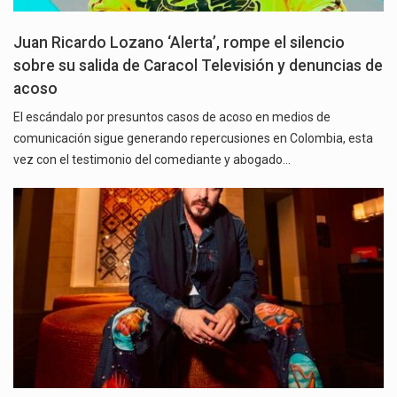
Juan Ricardo Lozano ‘Alerta’, rompe el silencio
sobre su salida de Caracol Televisión y denuncias de
acoso
El escándalo por presuntos casos de acoso en medios de
comunicación sigue generando repercusiones en Colombia, esta
vez con el testimonio del comediante y abogado…