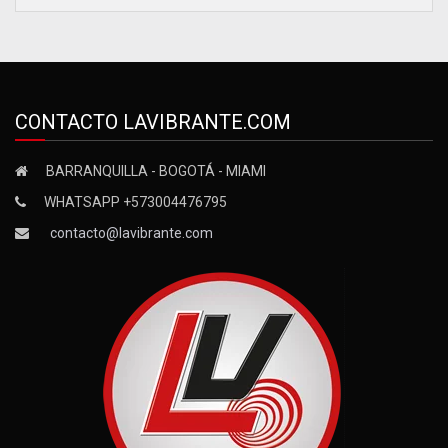
CONTACTO LAVIBRANTE.COM
BARRANQUILLA - BOGOTÁ - MIAMI
WHATSAPP +573004476795
contacto@lavibrante.com