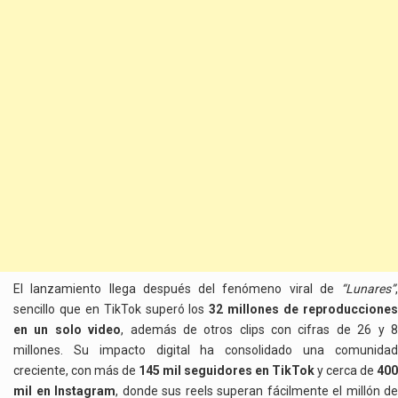
El lanzamiento llega después del fenómeno viral de
“Lunares”
,
sencillo que en TikTok superó los
32 millones de reproduccione
en un solo video
, además de otros clips con cifras de 26 y 
millones. Su impacto digital ha consolidado una comunidad
creciente, con más de
145 mil seguidores en TikTok
y cerca de
400
mil en Instagram
, donde sus reels superan fácilmente el millón de