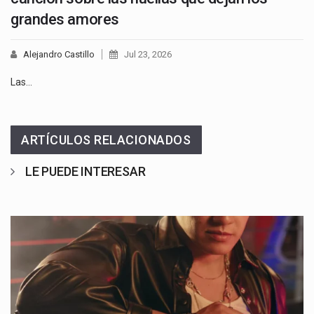
grandes amores
Alejandro Castillo
Jul 23, 2026
Las…
ARTÍCULOS RELACIONADOS
LE PUEDE INTERESAR