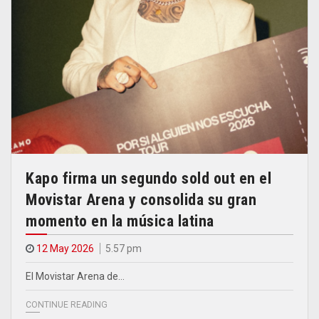
Kapo firma un segundo sold out en el
Movistar Arena y consolida su gran
momento en la música latina
12 May 2026
5.57 pm
El Movistar Arena de…
CONTINUE READING