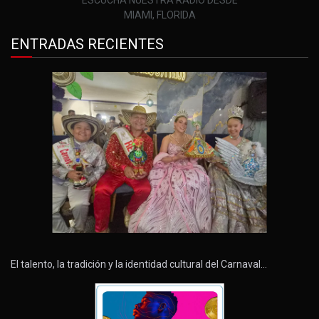
MIAMI, FLORIDA
ENTRADAS RECIENTES
El talento, la tradición y la identidad cultural del Carnaval…