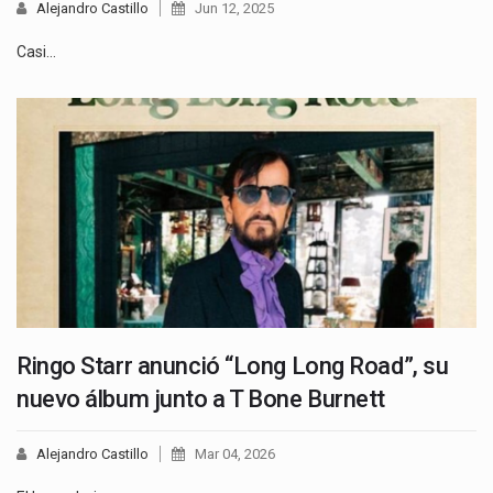
Alejandro Castillo
Jun 12, 2025
Casi…
Ringo Starr anunció “Long Long Road”, su
nuevo álbum junto a T Bone Burnett
Alejandro Castillo
Mar 04, 2026