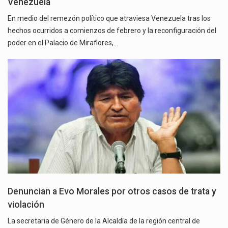
Venezuela
En medio del remezón político que atraviesa Venezuela tras los
hechos ocurridos a comienzos de febrero y la reconfiguración del
poder en el Palacio de Miraflores,…
Denuncian a Evo Morales por otros casos de trata y
violación
La secretaria de Género de la Alcaldía de la región central de