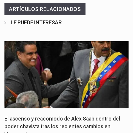
ARTÍCULOS RELACIONADOS
LE PUEDE INTERESAR
El ascenso y reacomodo de Alex Saab dentro del
poder chavista tras los recientes cambios en