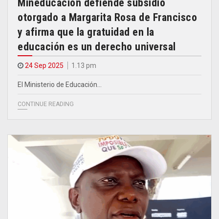
Mineducación defiende subsidio
otorgado a Margarita Rosa de Francisco
y afirma que la gratuidad en la
educación es un derecho universal
24 Sep 2025
1.13 pm
El Ministerio de Educación…
CONTINUE READING