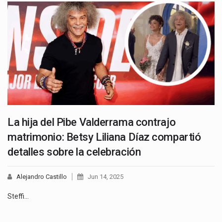
La hija del Pibe Valderrama contrajo
matrimonio: Betsy Liliana Díaz compartió
detalles sobre la celebración
Alejandro Castillo
Jun 14, 2025
Steffi…