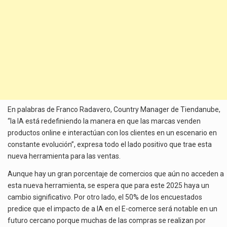
En palabras de Franco Radavero, Country Manager de Tiendanube,
“la IA está redefiniendo la manera en que las marcas venden
productos online e interactúan con los clientes en un escenario en
constante evolución”, expresa todo el lado positivo que trae esta
nueva herramienta para las ventas.
Aunque hay un gran porcentaje de comercios que aún no acceden a
esta nueva herramienta, se espera que para este 2025 haya un
cambio significativo. Por otro lado, el 50% de los encuestados
predice que el impacto de a IA en el E-comerce será notable en un
futuro cercano porque muchas de las compras se realizan por