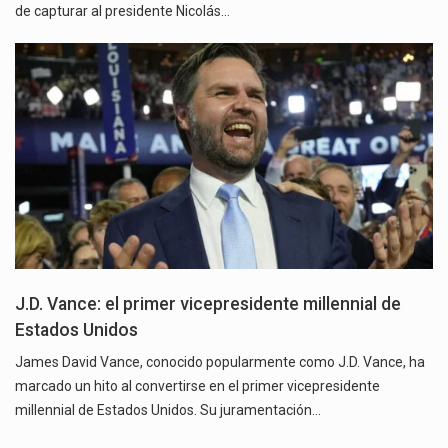
de capturar al presidente Nicolás…
J.D. Vance: el primer vicepresidente millennial de
Estados Unidos
James David Vance, conocido popularmente como J.D. Vance, ha
marcado un hito al convertirse en el primer vicepresidente
millennial de Estados Unidos. Su juramentación…