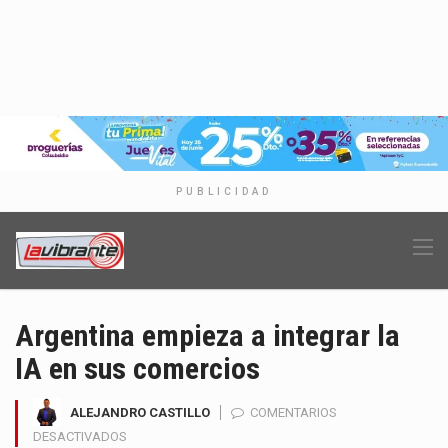
PUBLICIDAD
Argentina empieza a integrar la
IA en sus comercios
ALEJANDRO CASTILLO
COMENTARIOS
EN
DESACTIVADOS