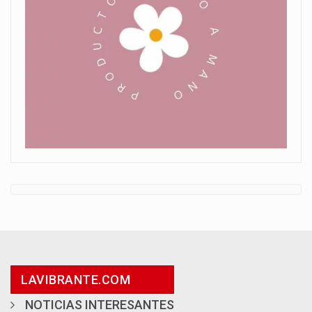
LAVIBRANTE.COM
NOTICIAS INTERESANTES