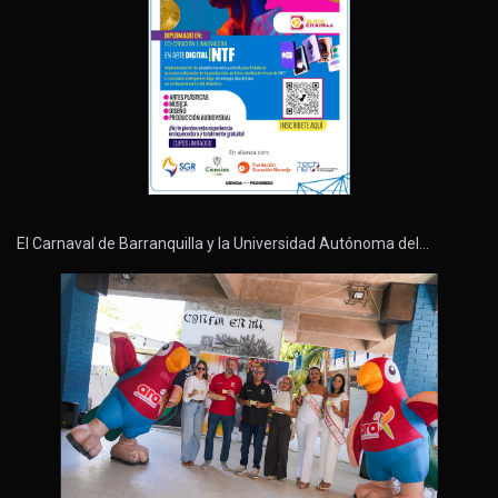
El Carnaval de Barranquilla y la Universidad Autónoma del…