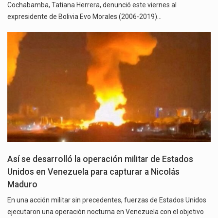
Cochabamba, Tatiana Herrera, denunció este viernes al
expresidente de Bolivia Evo Morales (2006-2019)…
Así se desarrolló la operación militar de Estados
Unidos en Venezuela para capturar a Nicolás
Maduro
En una acción militar sin precedentes, fuerzas de Estados Unidos
ejecutaron una operación nocturna en Venezuela con el objetivo