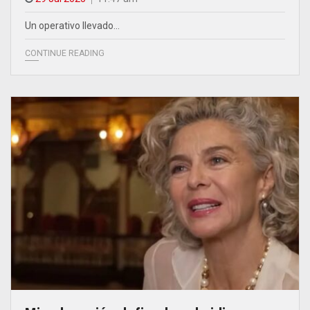
Un operativo llevado…
CONTINUE READING