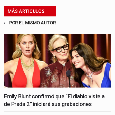
MÁS ARTICULOS
POR EL MISMO AUTOR
Emily Blunt confirmó que “El diablo viste a
de Prada 2” iniciará sus grabaciones