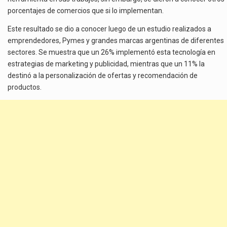
porcentajes de comercios que si lo implementan.
Este resultado se dio a conocer luego de un estudio realizados a
emprendedores, Pymes y grandes marcas argentinas de diferentes
sectores. Se muestra que un 26% implementó esta tecnología en
estrategias de marketing y publicidad, mientras que un 11% la
destinó a la personalización de ofertas y recomendación de
productos.