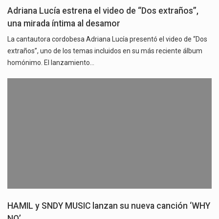
Adriana Lucía estrena el video de “Dos extraños”,
una mirada íntima al desamor
La cantautora cordobesa Adriana Lucía presentó el video de “Dos
extraños”, uno de los temas incluidos en su más reciente álbum
homónimo. El lanzamiento…
HAMIL y SNDY MUSIC lanzan su nueva canción ‘WHY
NO’