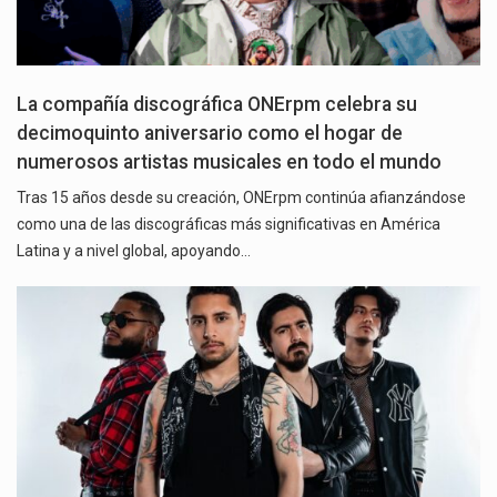
La compañía discográfica ONErpm celebra su
decimoquinto aniversario como el hogar de
numerosos artistas musicales en todo el mundo
Tras 15 años desde su creación, ONErpm continúa afianzándose
como una de las discográficas más significativas en América
Latina y a nivel global, apoyando…