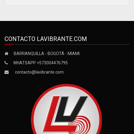
CONTACTO LAVIBRANTE.COM
BARRANQUILLA - BOGOTÁ - MIAMI
WHATSAPP +573004476795
contacto@lavibrante.com