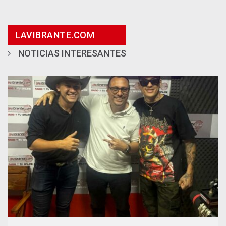
LAVIBRANTE.COM
NOTICIAS INTERESANTES