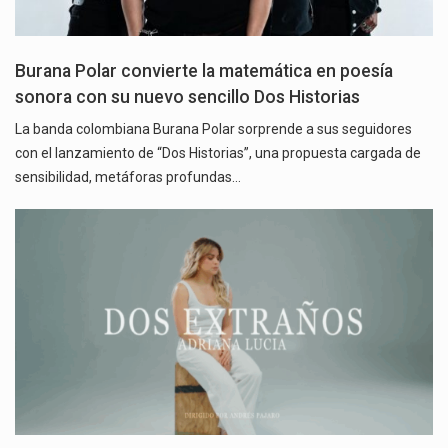
Burana Polar convierte la matemática en poesía
sonora con su nuevo sencillo Dos Historias
La banda colombiana Burana Polar sorprende a sus seguidores
con el lanzamiento de “Dos Historias”, una propuesta cargada de
sensibilidad, metáforas profundas…