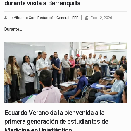
durante visita a Barranquilla
LaVibrante.Com Redacción General - EFE
Feb 12, 2026
Durante…
Eduardo Verano da la bienvenida a la
primera generación de estudiantes de
Medicina en Uniatlántico