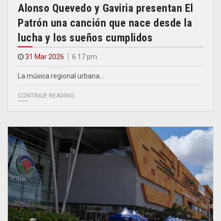
Alonso Quevedo y Gaviria presentan El
Patrón una canción que nace desde la
lucha y los sueños cumplidos
31 Mar 2026
6.17 pm
La música regional urbana…
CONTINUE READING