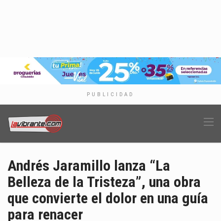
PUBLICIDAD
Andrés Jaramillo lanza “La
Belleza de la Tristeza”, una obra
que convierte el dolor en una guía
para renacer