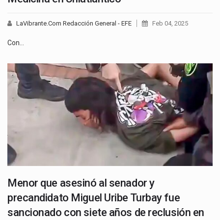
LaVibrante.Com Redacción General - EFE
Feb 04, 2025
Con…
Menor que asesinó al senador y
precandidato Miguel Uribe Turbay fue
sancionado con siete años de reclusión en