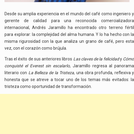
RENACER
Desde su amplia experiencia en el mundo del café como ingeniero y
gerente de calidad para una reconocida comercializadora
internacional, Andrés Jaramillo ha encontrado otro terreno fértil
para explorar: la complejidad del alma humana. Y lo ha hecho con la
misma rigurosidad con la que analiza un grano de café, pero esta
vez, con el corazón como brújula.
Tras el éxito de sus anteriores libros
Las claves de la felicidad
y
Cóm
conquisté el Everest sin escalarlo
, Jaramillo regresa al panorama
literario con
La Belleza de la Tristeza
, una obra profunda, reflexiva 
honesta que se atreve a tocar uno de los temas más evitados: la
tristeza como oportunidad de transformación.