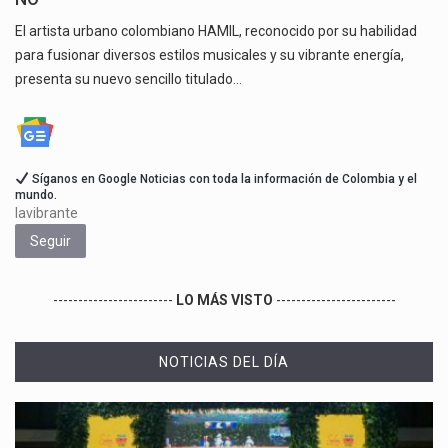
El artista urbano colombiano HAMIL, reconocido por su habilidad
para fusionar diversos estilos musicales y su vibrante energía,
presenta su nuevo sencillo titulado…
Síganos en Google Noticias con toda la información de Colombia y el
mundo.
lavibrante
Seguir
------------------------
LO MÁS VISTO
------------------------
NOTICIAS DEL DÍA