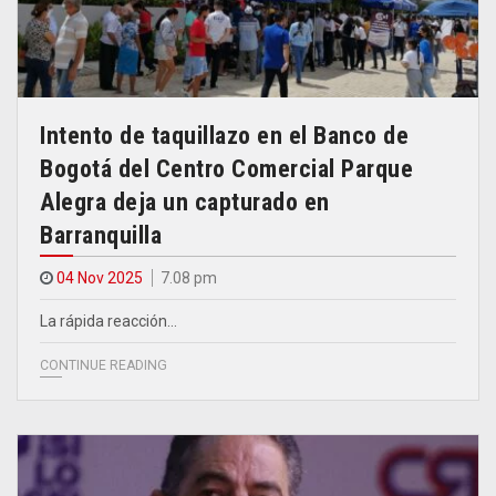
Intento de taquillazo en el Banco de
Bogotá del Centro Comercial Parque
Alegra deja un capturado en
Barranquilla
04 Nov 2025
7.08 pm
La rápida reacción…
CONTINUE READING