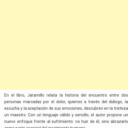
En el libro, Jaramillo relata la historia del encuentro entre dos
personas marcadas por el dolor, quienes a través del diálogo, la
escucha y la aceptación de sus emociones, descubren en la tristeza
un maestro. Con un lenguaje cálido y sencillo, el autor propone un
nuevo enfoque frente al sufrimiento: no huir de él, sino abrazarlo
como parte esencial del crecimiento humano.