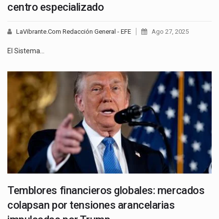
centro especializado
LaVibrante.Com Redacción General - EFE
Ago 27, 2025
El Sistema…
Temblores financieros globales: mercados
colapsan por tensiones arancelarias