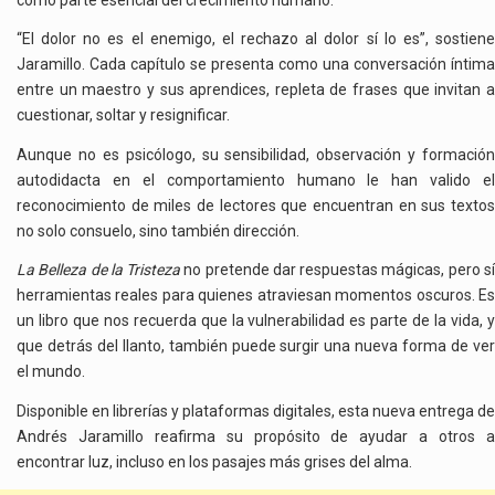
“El dolor no es el enemigo, el rechazo al dolor sí lo es”, sostiene
Jaramillo. Cada capítulo se presenta como una conversación íntima
entre un maestro y sus aprendices, repleta de frases que invitan a
cuestionar, soltar y resignificar.
Aunque no es psicólogo, su sensibilidad, observación y formación
autodidacta en el comportamiento humano le han valido el
reconocimiento de miles de lectores que encuentran en sus textos
no solo consuelo, sino también dirección.
La Belleza de la Tristeza
no pretende dar respuestas mágicas, pero s
herramientas reales para quienes atraviesan momentos oscuros. Es
un libro que nos recuerda que la vulnerabilidad es parte de la vida, y
que detrás del llanto, también puede surgir una nueva forma de ver
el mundo.
Disponible en librerías y plataformas digitales, esta nueva entrega de
Andrés Jaramillo reafirma su propósito de ayudar a otros a
encontrar luz, incluso en los pasajes más grises del alma.