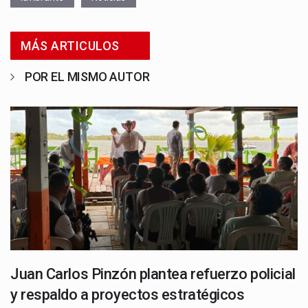
MÁS ARTICULOS
POR EL MISMO AUTOR
Juan Carlos Pinzón plantea refuerzo policial
y respaldo a proyectos estratégicos