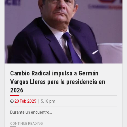
Cambio Radical impulsa a Germán
Vargas Lleras para la presidencia en
2026
20 Feb 2025
5.18 pm
Durante un encuentro…
CONTINUE READING