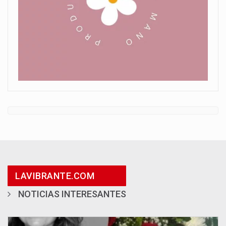
LAVIBRANTE.COM
NOTICIAS INTERESANTES