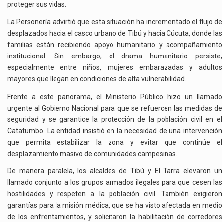
proteger sus vidas.
La Personería advirtió que esta situación ha incrementado el flujo de
desplazados hacia el casco urbano de Tibú y hacia Cúcuta, donde las
familias están recibiendo apoyo humanitario y acompañamiento
institucional. Sin embargo, el drama humanitario persiste,
especialmente entre niños, mujeres embarazadas y adultos
mayores que llegan en condiciones de alta vulnerabilidad.
Frente a este panorama, el Ministerio Público hizo un llamado
urgente al Gobierno Nacional para que se refuercen las medidas de
seguridad y se garantice la protección de la población civil en el
Catatumbo. La entidad insistió en la necesidad de una intervención
que permita estabilizar la zona y evitar que continúe el
desplazamiento masivo de comunidades campesinas.
De manera paralela, los alcaldes de Tibú y El Tarra elevaron un
llamado conjunto a los grupos armados ilegales para que cesen las
hostilidades y respeten a la población civil. También exigieron
garantías para la misión médica, que se ha visto afectada en medio
de los enfrentamientos, y solicitaron la habilitación de corredores