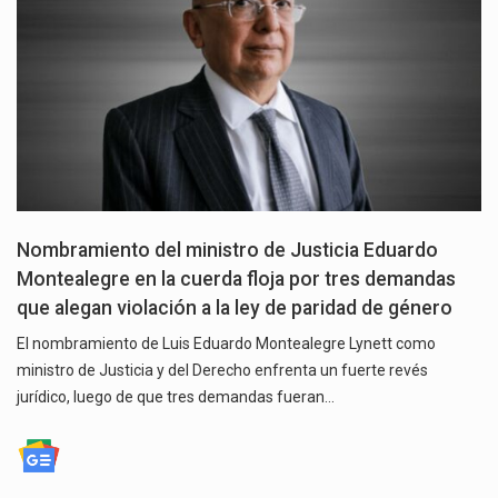
Nombramiento del ministro de Justicia Eduardo
Montealegre en la cuerda floja por tres demandas
que alegan violación a la ley de paridad de género
El nombramiento de Luis Eduardo Montealegre Lynett como
ministro de Justicia y del Derecho enfrenta un fuerte revés
jurídico, luego de que tres demandas fueran…