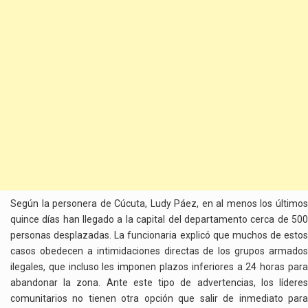
Según la personera de Cúcuta, Ludy Páez, en al menos los últimos
quince días han llegado a la capital del departamento cerca de 500
personas desplazadas. La funcionaria explicó que muchos de estos
casos obedecen a intimidaciones directas de los grupos armados
ilegales, que incluso les imponen plazos inferiores a 24 horas para
abandonar la zona. Ante este tipo de advertencias, los líderes
comunitarios no tienen otra opción que salir de inmediato para