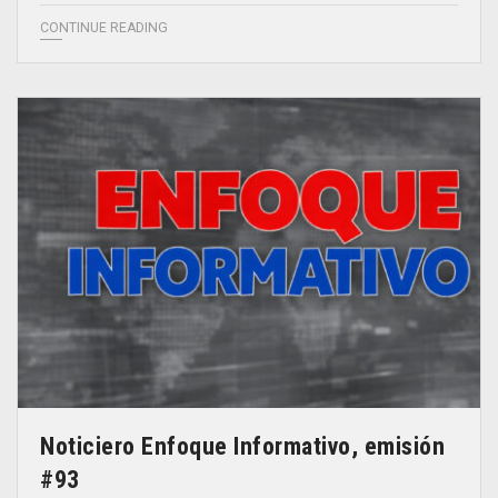
CONTINUE READING
Noticiero Enfoque Informativo, emisión
#93