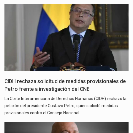
CIDH rechaza solicitud de medidas provisionales de
Petro frente a investigación del CNE
La Corte Interamericana de Derechos Humanos (CIDH) rechazó la
petición del presidente Gustavo Petro, quien solicitó medidas
provisionales contra el Consejo Nacional…