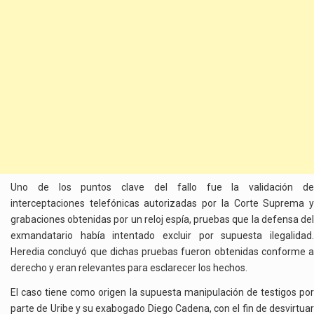
Uno de los puntos clave del fallo fue la validación de
interceptaciones telefónicas autorizadas por la Corte Suprema y
grabaciones obtenidas por un reloj espía, pruebas que la defensa del
exmandatario había intentado excluir por supuesta ilegalidad.
Heredia concluyó que dichas pruebas fueron obtenidas conforme a
derecho y eran relevantes para esclarecer los hechos.
El caso tiene como origen la supuesta manipulación de testigos por
parte de Uribe y su exabogado Diego Cadena, con el fin de desvirtuar