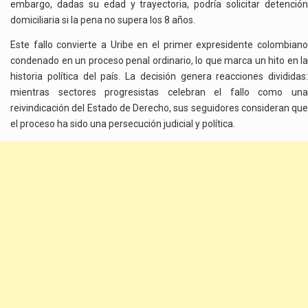
embargo, dadas su edad y trayectoria, podría solicitar detención
domiciliaria si la pena no supera los 8 años.
Este fallo convierte a Uribe en el primer expresidente colombiano
condenado en un proceso penal ordinario, lo que marca un hito en la
historia política del país. La decisión genera reacciones divididas:
mientras sectores progresistas celebran el fallo como una
reivindicación del Estado de Derecho, sus seguidores consideran que
el proceso ha sido una persecución judicial y política.