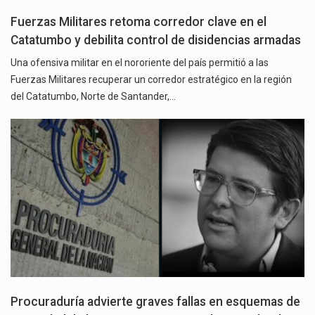
Fuerzas Militares retoma corredor clave en el
Catatumbo y debilita control de disidencias armadas
Una ofensiva militar en el nororiente del país permitió a las
Fuerzas Militares recuperar un corredor estratégico en la región
del Catatumbo, Norte de Santander,…
Procuraduría advierte graves fallas en esquemas de