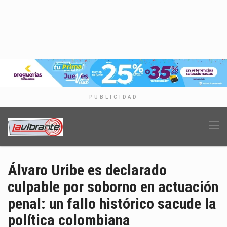
PUBLICIDAD
Álvaro Uribe es declarado
culpable por soborno en actuación
penal: un fallo histórico sacude la
política colombiana