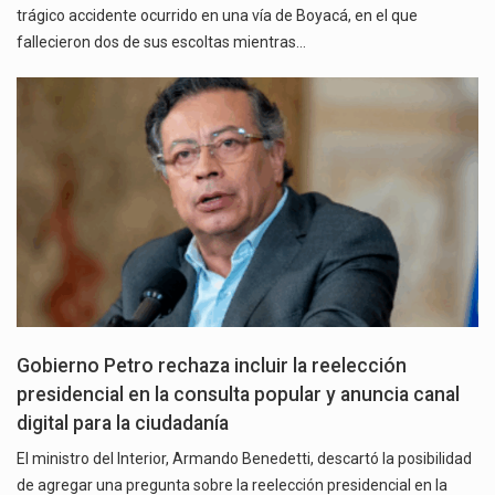
trágico accidente ocurrido en una vía de Boyacá, en el que
fallecieron dos de sus escoltas mientras…
Gobierno Petro rechaza incluir la reelección
presidencial en la consulta popular y anuncia canal
digital para la ciudadanía
El ministro del Interior, Armando Benedetti, descartó la posibilidad
de agregar una pregunta sobre la reelección presidencial en la