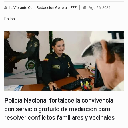
LaVibrante.Com Redacción General - EFE
Ago 26, 2024
En los…
Policía Nacional fortalece la convivencia
con servicio gratuito de mediación para
resolver conflictos familiares y vecinales