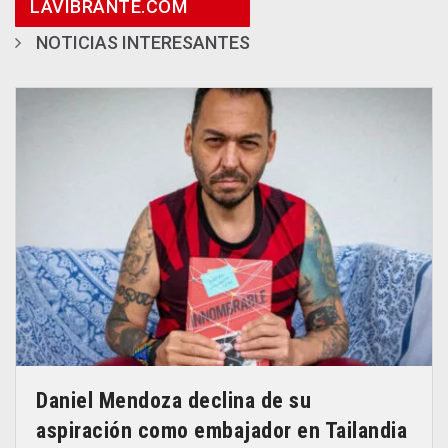
LAVIBRANTE.COM
NOTICIAS INTERESANTES
Daniel Mendoza declina de su
aspiración como embajador en Tailandia