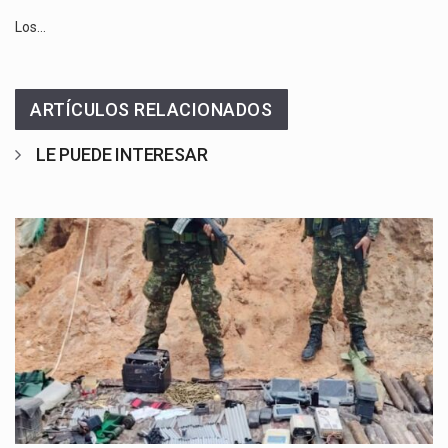
Los…
ARTÍCULOS RELACIONADOS
LE PUEDE INTERESAR