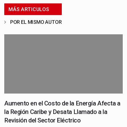
MÁS ARTICULOS
POR EL MISMO AUTOR
Aumento en el Costo de la Energía Afecta a
la Región Caribe y Desata Llamado a la
Revisión del Sector Eléctrico