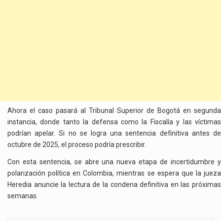
Ahora el caso pasará al Tribunal Superior de Bogotá en segunda
instancia, donde tanto la defensa como la Fiscalía y las víctimas
podrían apelar. Si no se logra una sentencia definitiva antes de
octubre de 2025, el proceso podría prescribir.
Con esta sentencia, se abre una nueva etapa de incertidumbre y
polarización política en Colombia, mientras se espera que la jueza
Heredia anuncie la lectura de la condena definitiva en las próximas
semanas.