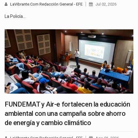
LaVibrante.Com Redacción General - EFE
Jul 02, 2026
La Policía…
FUNDEMAT y Air-e fortalecen la educación
ambiental con una campaña sobre ahorro
de energía y cambio climático