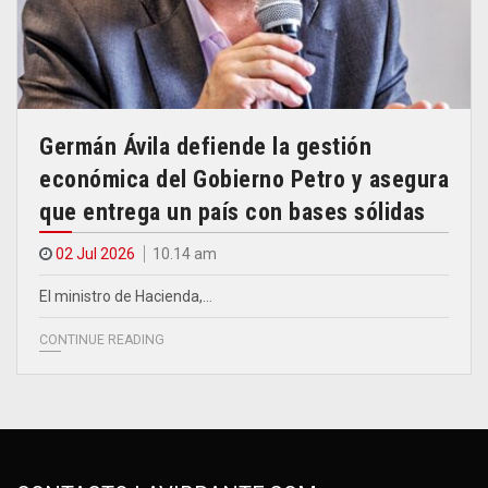
Germán Ávila defiende la gestión
económica del Gobierno Petro y asegura
que entrega un país con bases sólidas
02 Jul 2026
10.14 am
El ministro de Hacienda,…
CONTINUE READING