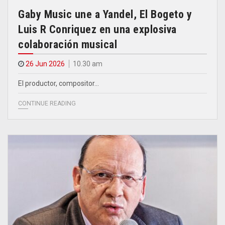
Gaby Music une a Yandel, El Bogeto y
Luis R Conriquez en una explosiva
colaboración musical
26 Jun 2026
10.30 am
El productor, compositor…
CONTINUE READING