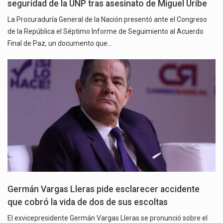
seguridad de la UNP tras asesinato de Miguel Uribe
La Procuraduría General de la Nación presentó ante el Congreso
de la República el Séptimo Informe de Seguimiento al Acuerdo
Final de Paz, un documento que…
Germán Vargas Lleras pide esclarecer accidente
que cobró la vida de dos de sus escoltas
El exvicepresidente Germán Vargas Lleras se pronunció sobre el