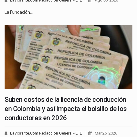
LaVibrante.Com Redacción General - EFE
Ago 06, 2026
La Fundación…
Suben costos de la licencia de conducción
en Colombia y así impacta el bolsillo de los
conductores en 2026
LaVibrante.Com Redacción General - EFE
Mar 25, 2026