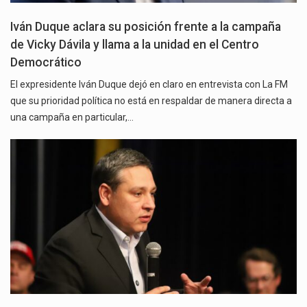
Iván Duque aclara su posición frente a la campaña
de Vicky Dávila y llama a la unidad en el Centro
Democrático
El expresidente Iván Duque dejó en claro en entrevista con La FM
que su prioridad política no está en respaldar de manera directa a
una campaña en particular,…