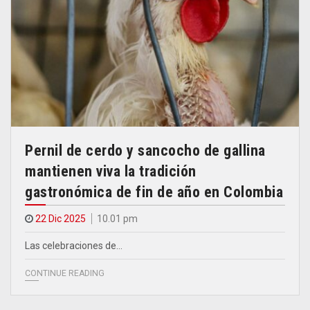
Pernil de cerdo y sancocho de gallina
mantienen viva la tradición
gastronómica de fin de año en Colombia
22 Dic 2025
10.01 pm
Las celebraciones de…
CONTINUE READING