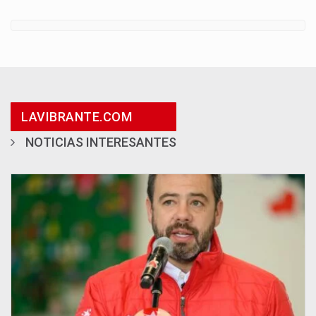
LAVIBRANTE.COM
NOTICIAS INTERESANTES