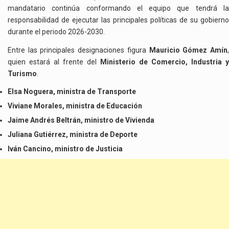
mandatario continúa conformando el equipo que tendrá la
responsabilidad de ejecutar las principales políticas de su gobierno
durante el periodo 2026-2030.
Entre las principales designaciones figura
Mauricio Gómez Amín
quien estará al frente del
Ministerio de Comercio, Industria y
Turismo
.
Elsa Noguera, ministra de Transporte
Viviane Morales, ministra de Educación
Jaime Andrés Beltrán, ministro de Vivienda
Juliana Gutiérrez, ministra de Deporte
Iván Cancino, ministro de Justicia