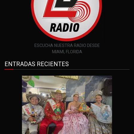
ESCUCHA NUESTRA RADIO DESDE
MIAMI, FLORIDA
ENTRADAS RECIENTES