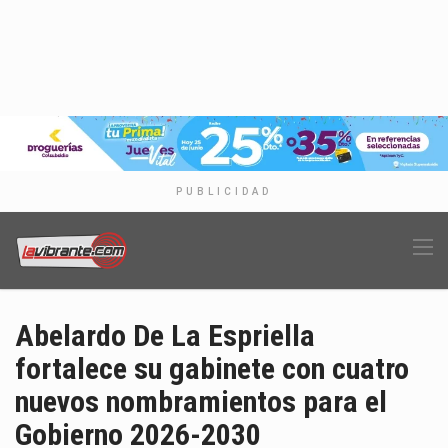
PUBLICIDAD
Abelardo De La Espriella
fortalece su gabinete con cuatro
nuevos nombramientos para el
Gobierno 2026-2030