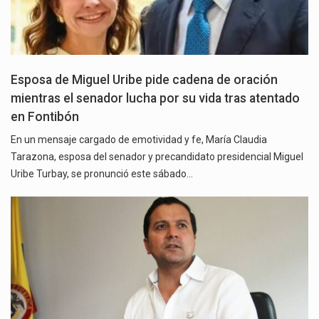
Esposa de Miguel Uribe pide cadena de oración
mientras el senador lucha por su vida tras atentado
en Fontibón
En un mensaje cargado de emotividad y fe, María Claudia
Tarazona, esposa del senador y precandidato presidencial Miguel
Uribe Turbay, se pronunció este sábado…