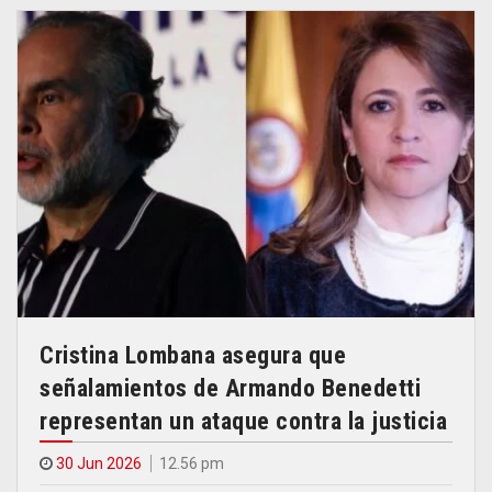
Cristina Lombana asegura que
señalamientos de Armando Benedetti
representan un ataque contra la justicia
30 Jun 2026
12.56 pm