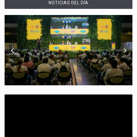
NOTICIAS DEL DÍA