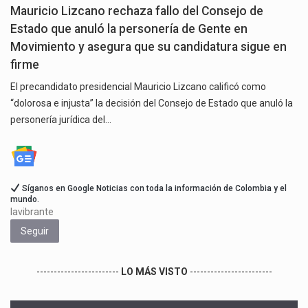
Mauricio Lizcano rechaza fallo del Consejo de
Estado que anuló la personería de Gente en
Movimiento y asegura que su candidatura sigue en
firme
El precandidato presidencial Mauricio Lizcano calificó como
“dolorosa e injusta” la decisión del Consejo de Estado que anuló la
personería jurídica del…
Síganos en Google Noticias con toda la información de Colombia y el
mundo.
lavibrante
Seguir
------------------------
LO MÁS VISTO
------------------------