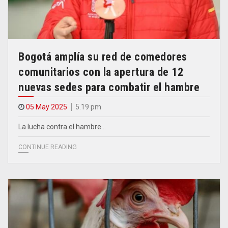
Bogotá amplía su red de comedores
comunitarios con la apertura de 12
nuevas sedes para combatir el hambre
05 May 2025
5.19 pm
La lucha contra el hambre…
CONTINUE READING