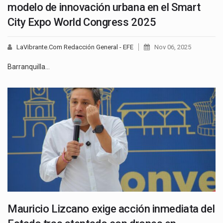
modelo de innovación urbana en el Smart
City Expo World Congress 2025
LaVibrante.Com Redacción General - EFE
Nov 06, 2025
Barranquilla…
Mauricio Lizcano exige acción inmediata del