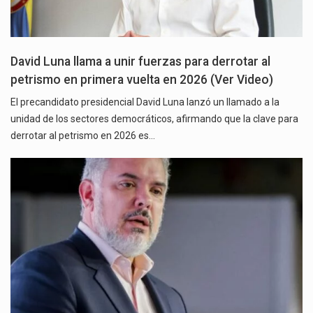
David Luna llama a unir fuerzas para derrotar al
petrismo en primera vuelta en 2026 (Ver Video)
El precandidato presidencial David Luna lanzó un llamado a la
unidad de los sectores democráticos, afirmando que la clave para
derrotar al petrismo en 2026 es…