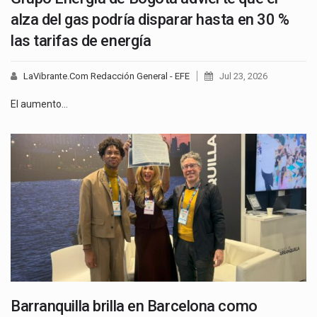
alza del gas podría disparar hasta en 30 %
las tarifas de energía
LaVibrante.Com Redacción General - EFE
Jul 23, 2026
El aumento…
Barranquilla brilla en Barcelona como