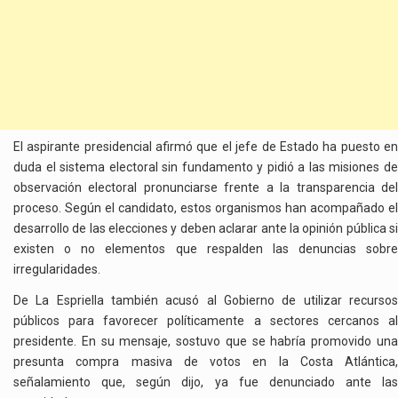
El aspirante presidencial afirmó que el jefe de Estado ha puesto en
duda el sistema electoral sin fundamento y pidió a las misiones de
observación electoral pronunciarse frente a la transparencia del
proceso. Según el candidato, estos organismos han acompañado el
desarrollo de las elecciones y deben aclarar ante la opinión pública si
existen o no elementos que respalden las denuncias sobre
irregularidades.
De La Espriella también acusó al Gobierno de utilizar recursos
públicos para favorecer políticamente a sectores cercanos al
presidente. En su mensaje, sostuvo que se habría promovido una
presunta compra masiva de votos en la Costa Atlántica,
señalamiento que, según dijo, ya fue denunciado ante las