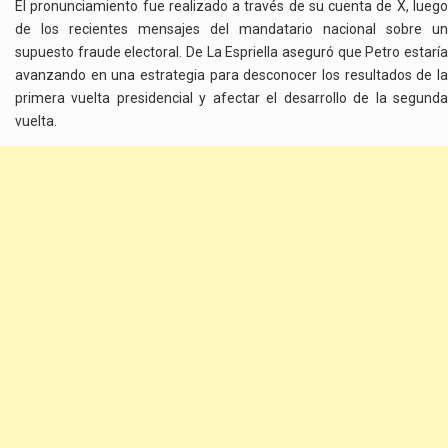
El pronunciamiento fue realizado a través de su cuenta de X, luego
de los recientes mensajes del mandatario nacional sobre un
supuesto fraude electoral. De La Espriella aseguró que Petro estaría
avanzando en una estrategia para desconocer los resultados de la
primera vuelta presidencial y afectar el desarrollo de la segunda
vuelta.