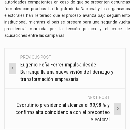
autoridades competentes en caso de que se presenten denuncias
formales con pruebas. La Registraduría Nacional y los organismos
electorales han reiterado que el proceso avanza bajo seguimiento
institucional, mientras el país se prepara para una segunda vuelta
presidencial marcada por la tensión política y el cruce de
acusaciones entre las campañas.
PREVIOUS POST
Post
Eugenio Peña Ferrer impulsa desde
navigation
Barranquilla una nueva visión de liderazgo y
transformación empresarial
NEXT POST
Escrutinio presidencial alcanza el 99,98 % y
confirma alta coincidencia con el preconteo
electoral