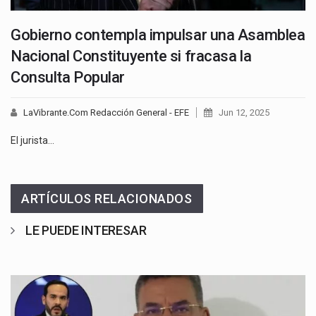
Gobierno contempla impulsar una Asamblea
Nacional Constituyente si fracasa la
Consulta Popular
LaVibrante.Com Redacción General - EFE
Jun 12, 2025
El jurista…
ARTÍCULOS RELACIONADOS
LE PUEDE INTERESAR