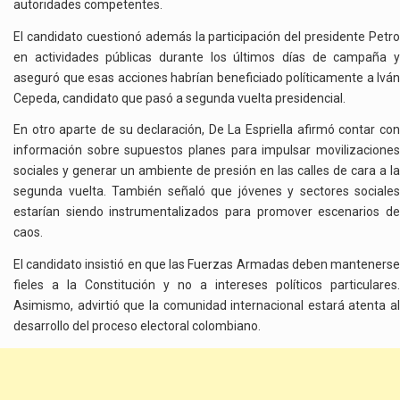
autoridades competentes.
El candidato cuestionó además la participación del presidente Petro
en actividades públicas durante los últimos días de campaña y
aseguró que esas acciones habrían beneficiado políticamente a Iván
Cepeda, candidato que pasó a segunda vuelta presidencial.
En otro aparte de su declaración, De La Espriella afirmó contar con
información sobre supuestos planes para impulsar movilizaciones
sociales y generar un ambiente de presión en las calles de cara a la
segunda vuelta. También señaló que jóvenes y sectores sociales
estarían siendo instrumentalizados para promover escenarios de
caos.
El candidato insistió en que las Fuerzas Armadas deben mantenerse
fieles a la Constitución y no a intereses políticos particulares.
Asimismo, advirtió que la comunidad internacional estará atenta al
desarrollo del proceso electoral colombiano.