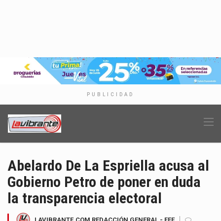
PUBLICIDAD
Abelardo De La Espriella acusa al
Gobierno Petro de poner en duda
la transparencia electoral
LAVIBRANTE.COM REDACCIÓN GENERAL - EFE