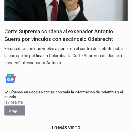
Corte Suprema condena al exsenador Antonio
Guerra por vínculos con escándalo Odebrecht
En una decisión que vuelve a poner en el centro del debate público
la corrupción política en Colombia, la Corte Suprema de Justicia
condenó al exsenador Antonio…
Síganos en Google Noticias con toda la información de Colombia y el
mundo.
lavibrante
Seguir
------------------------
LO MÁS VISTO
------------------------