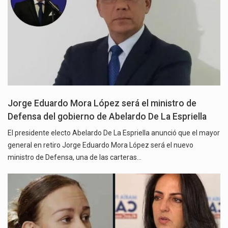
Jorge Eduardo Mora López será el ministro de
Defensa del gobierno de Abelardo De La Espriella
El presidente electo Abelardo De La Espriella anunció que el mayor
general en retiro Jorge Eduardo Mora López será el nuevo
ministro de Defensa, una de las carteras…