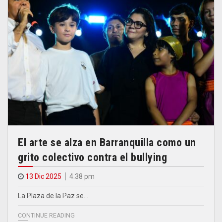
El arte se alza en Barranquilla como un
grito colectivo contra el bullying
13 Dic 2025
4.38 pm
La Plaza de la Paz se…
CONTINUE READING