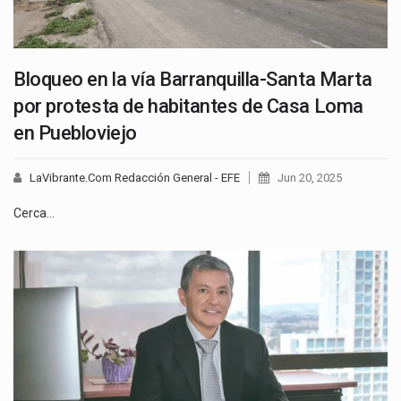
Bloqueo en la vía Barranquilla-Santa Marta
por protesta de habitantes de Casa Loma
en Puebloviejo
LaVibrante.Com Redacción General - EFE
Jun 20, 2025
Cerca…