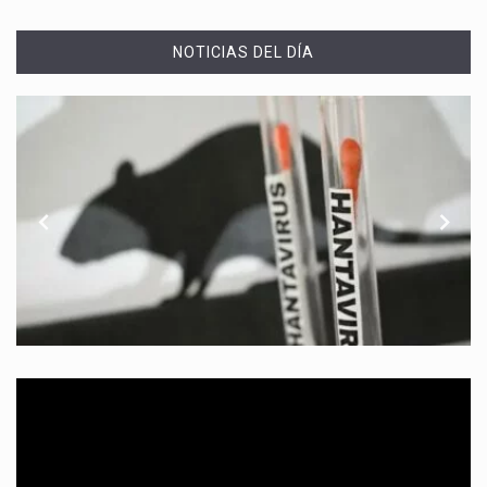
NOTICIAS DEL DÍA