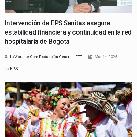
Intervención de EPS Sanitas asegura
estabilidad financiera y continuidad en la red
hospitalaria de Bogotá
LaVibrante.Com Redacción General - EFE
Mar 14, 2025
La EPS…