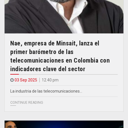
Nae, empresa de Minsait, lanza el
primer barómetro de las
telecomunicaciones en Colombia con
indicadores clave del sector
03 Sep 2025
12.40 pm
La industria de las telecomunicaciones…
CONTINUE READING