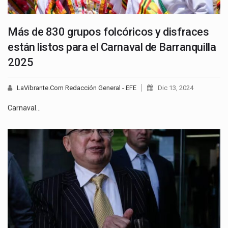
Más de 830 grupos folcóricos y disfraces
están listos para el Carnaval de Barranquilla
2025
LaVibrante.Com Redacción General - EFE
Dic 13, 2024
Carnaval…