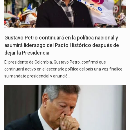
Gustavo Petro continuará en la política nacional y
asumirá liderazgo del Pacto Histórico después de
dejar la Presidencia
El presidente de Colombia, Gustavo Petro, confirmó que
continuará activo en el escenario político del país una vez finalice
su mandato presidencial y anunció…