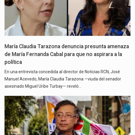
María Claudia Tarazona denuncia presunta amenaza
de María Fernanda Cabal para que no aspirara a la
política
En una entrevista concedida al director de Noticias RCN, José
Manuel Acevedo, María Claudia Tarazona —viuda del senador
asesinado Miguel Uribe Turbay— reveló…