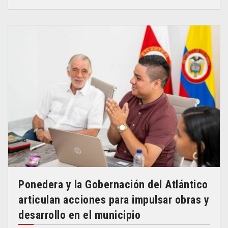
Ponedera y la Gobernación del Atlántico
articulan acciones para impulsar obras y
desarrollo en el municipio