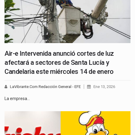
Air-e Intervenida anunció cortes de luz
afectará a sectores de Santa Lucía y
Candelaria este miércoles 14 de enero
LaVibrante.Com Redacción General - EFE
Ene 13, 2026
La empresa…