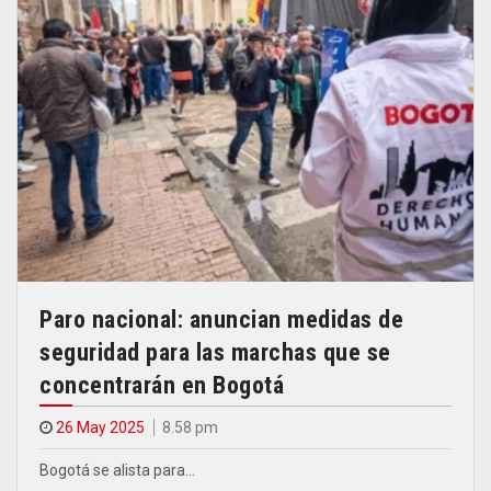
Paro nacional: anuncian medidas de
seguridad para las marchas que se
concentrarán en Bogotá
26 May 2025
8.58 pm
Bogotá se alista para…