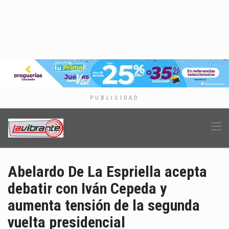
PUBLICIDAD
Abelardo De La Espriella acepta
debatir con Iván Cepeda y
aumenta tensión de la segunda
vuelta presidencial