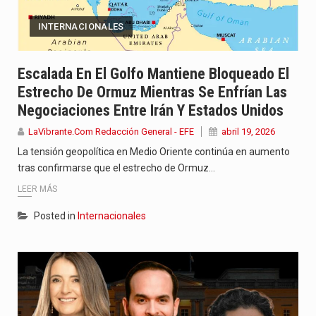
INTERNACIONALES
Escalada En El Golfo Mantiene Bloqueado El
Estrecho De Ormuz Mientras Se Enfrían Las
Negociaciones Entre Irán Y Estados Unidos
LaVibrante.Com Redacción General - EFE
abril 19, 2026
La tensión geopolítica en Medio Oriente continúa en aumento
tras confirmarse que el estrecho de Ormuz…
LEER MÁS
Posted in
Internacionales