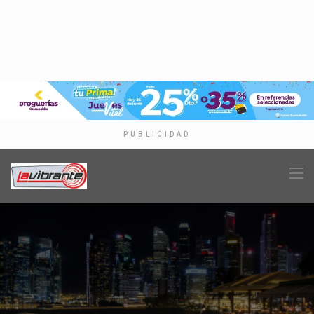
PUBLICIDAD