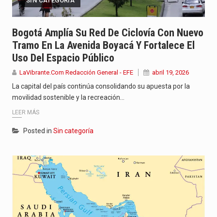
SIN CATEGORÍA
Bogotá Amplía Su Red De Ciclovía Con Nuevo
Tramo En La Avenida Boyacá Y Fortalece El
Uso Del Espacio Público
LaVibrante.Com Redacción General - EFE
abril 19, 2026
La capital del país continúa consolidando su apuesta por la
movilidad sostenible y la recreación…
LEER MÁS
Posted in
Sin categoría