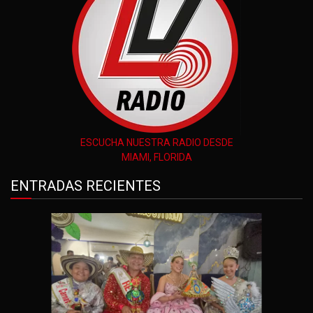
ESCUCHA NUESTRA RADIO DESDE
MIAMI, FLORIDA
ENTRADAS RECIENTES