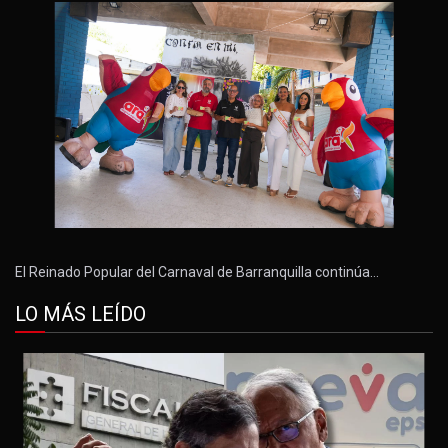
El Reinado Popular del Carnaval de Barranquilla continúa…
LO MÁS LEÍDO