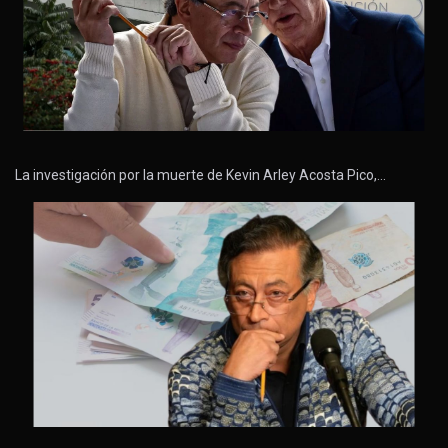
La investigación por la muerte de Kevin Arley Acosta Pico,…