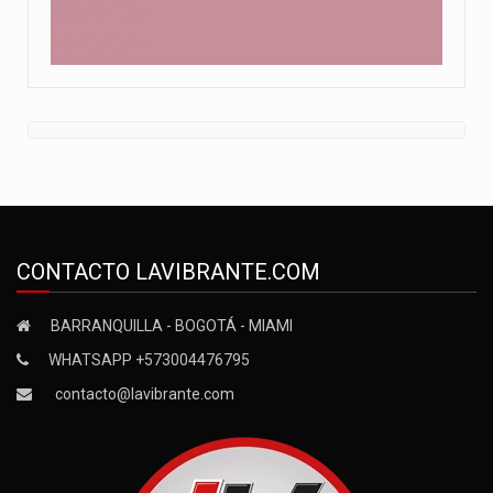
CONTACTO LAVIBRANTE.COM
BARRANQUILLA - BOGOTÁ - MIAMI
WHATSAPP +573004476795
contacto@lavibrante.com