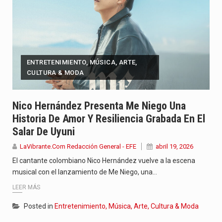
ENTRETENIMIENTO, MÚSICA, ARTE,
CULTURA & MODA
Nico Hernández Presenta Me Niego Una
Historia De Amor Y Resiliencia Grabada En El
Salar De Uyuni
LaVibrante.Com Redacción General - EFE
abril 19, 2026
El cantante colombiano Nico Hernández vuelve a la escena
musical con el lanzamiento de Me Niego, una…
LEER MÁS
Posted in
Entretenimiento, Música, Arte, Cultura & Moda