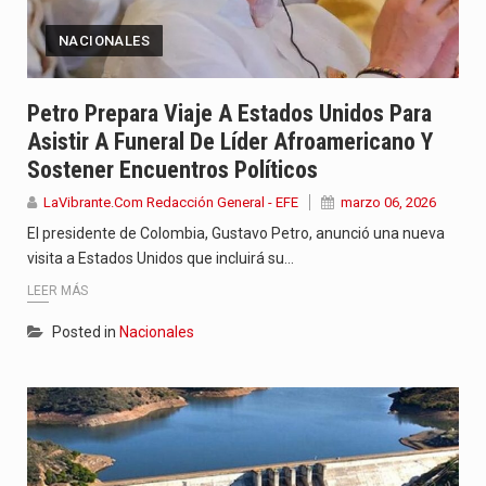
NACIONALES
Petro Prepara Viaje A Estados Unidos Para
Asistir A Funeral De Líder Afroamericano Y
Sostener Encuentros Políticos
LaVibrante.Com Redacción General - EFE
marzo 06, 2026
El presidente de Colombia, Gustavo Petro, anunció una nueva
visita a Estados Unidos que incluirá su…
LEER MÁS
Posted in
Nacionales