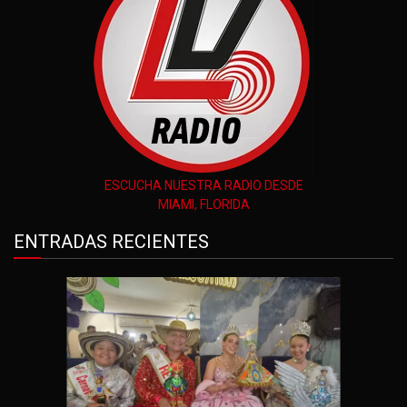
ESCUCHA NUESTRA RADIO DESDE
MIAMI, FLORIDA
ENTRADAS RECIENTES