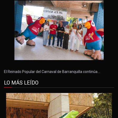
El Reinado Popular del Carnaval de Barranquilla continúa…
LO MÁS LEÍDO