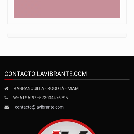
CONTACTO LAVIBRANTE.COM
BARRANQUILLA - BOGOTÁ - MIAMI
WHATSAPP +573004476795
contacto@lavibrante.com