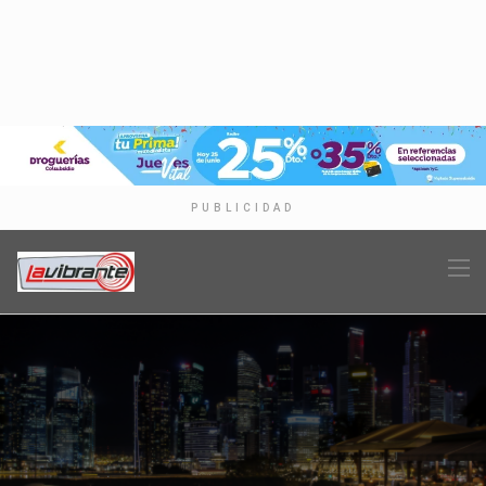
PUBLICIDAD