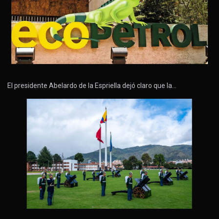
El presidente Abelardo de la Espriella dejó claro que la…