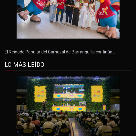
El Reinado Popular del Carnaval de Barranquilla continúa…
LO MÁS LEÍDO