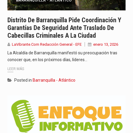
BARRANQUILLA - ATLÁNTICO
Distrito De Barranquilla Pide Coordinación Y
Garantías De Seguridad Ante Traslado De
Cabecillas Criminales A La Ciudad
LaVibrante.Com Redacción General - EFE
enero 13, 2026
La Alcaldía de Barranquilla manifestó su preocupación tras
conocer que, en los próximos días, líderes…
LEER MÁS
Posted in
Barranquilla - Atlántico