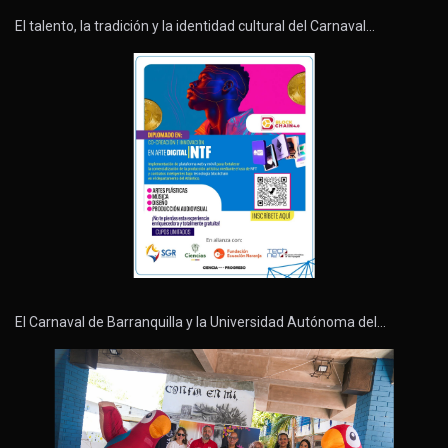
El talento, la tradición y la identidad cultural del Carnaval…
El Carnaval de Barranquilla y la Universidad Autónoma del…