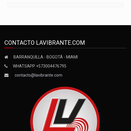
CONTACTO LAVIBRANTE.COM
BARRANQUILLA - BOGOTÁ - MIAMI
WHATSAPP +573004476795
contacto@lavibrante.com