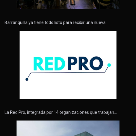
Barranquilla ya tiene todo listo para recibir una nueva…
La Red Pro, integrada por 14 organizaciones que trabajan…