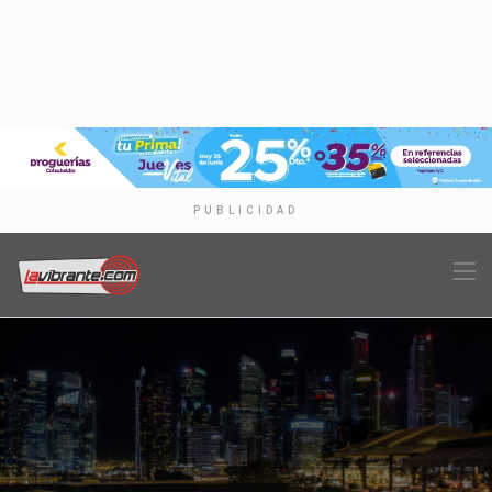
PUBLICIDAD