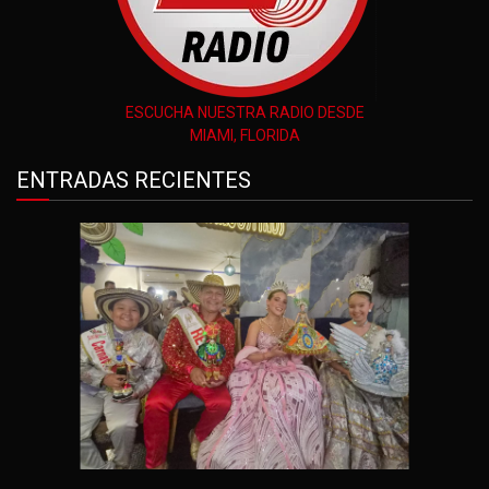
ESCUCHA NUESTRA RADIO DESDE
MIAMI, FLORIDA
ENTRADAS RECIENTES