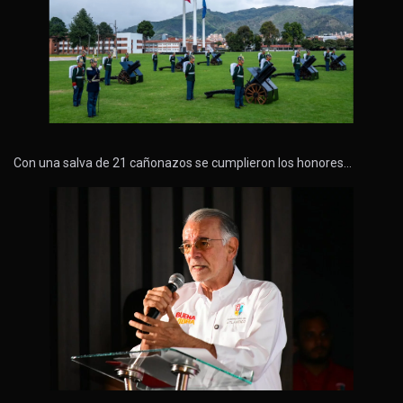
Con una salva de 21 cañonazos se cumplieron los honores…