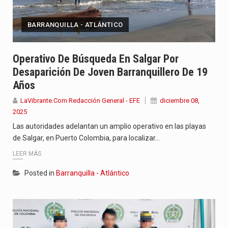
BARRANQUILLA - ATLÁNTICO
Operativo De Búsqueda En Salgar Por
Desaparición De Joven Barranquillero De 19
Años
LaVibrante.Com Redacción General - EFE
diciembre 08,
2025
Las autoridades adelantan un amplio operativo en las playas
de Salgar, en Puerto Colombia, para localizar…
LEER MÁS
Posted in
Barranquilla - Atlántico