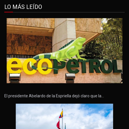
LO MÁS LEÍDO
El presidente Abelardo de la Espriella dejó claro que la…