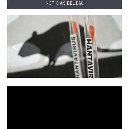
NOTICIAS DEL DÍA