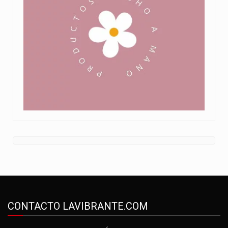
CONTACTO LAVIBRANTE.COM