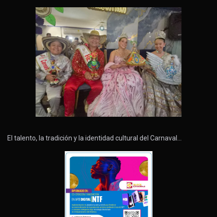
El talento, la tradición y la identidad cultural del Carnaval…