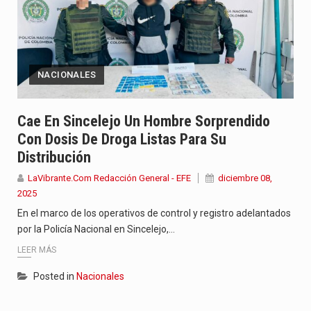
NACIONALES
Cae En Sincelejo Un Hombre Sorprendido
Con Dosis De Droga Listas Para Su
Distribución
LaVibrante.Com Redacción General - EFE
diciembre 08,
2025
En el marco de los operativos de control y registro adelantados
por la Policía Nacional en Sincelejo,…
LEER MÁS
Posted in
Nacionales