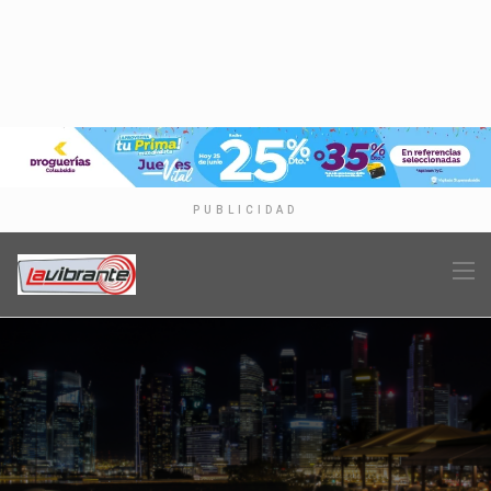
PUBLICIDAD