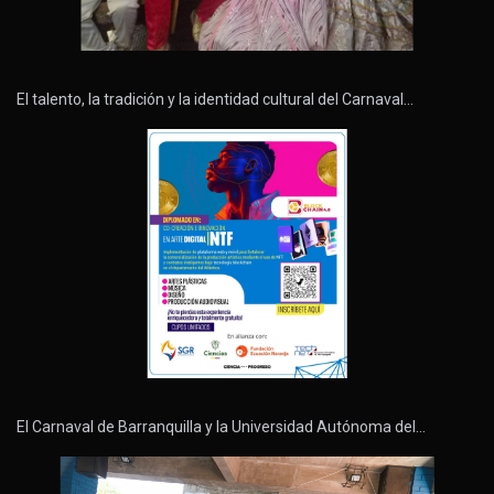
El talento, la tradición y la identidad cultural del Carnaval…
El Carnaval de Barranquilla y la Universidad Autónoma del…