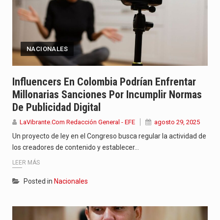
NACIONALES
Influencers En Colombia Podrían Enfrentar
Millonarias Sanciones Por Incumplir Normas
De Publicidad Digital
LaVibrante.Com Redacción General - EFE
agosto 29, 2025
Un proyecto de ley en el Congreso busca regular la actividad de
los creadores de contenido y establecer…
LEER MÁS
Posted in
Nacionales