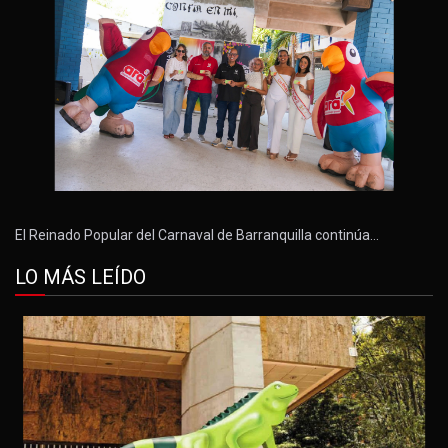
El Reinado Popular del Carnaval de Barranquilla continúa…
LO MÁS LEÍDO