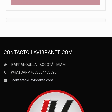
CONTACTO LAVIBRANTE.COM
BARRANQUILLA - BOGOTÁ - MIAMI
WHATSAPP +573004476795
contacto@lavibrante.com