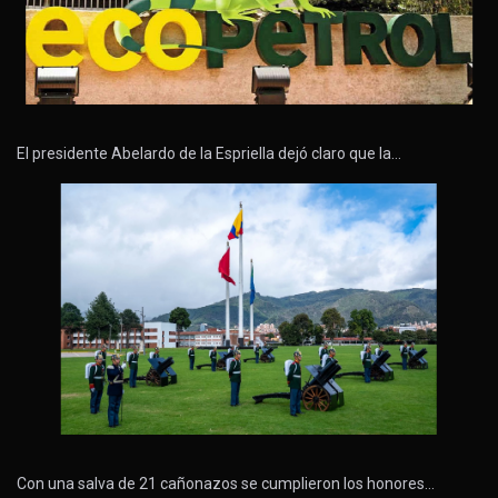
El presidente Abelardo de la Espriella dejó claro que la…
Con una salva de 21 cañonazos se cumplieron los honores…