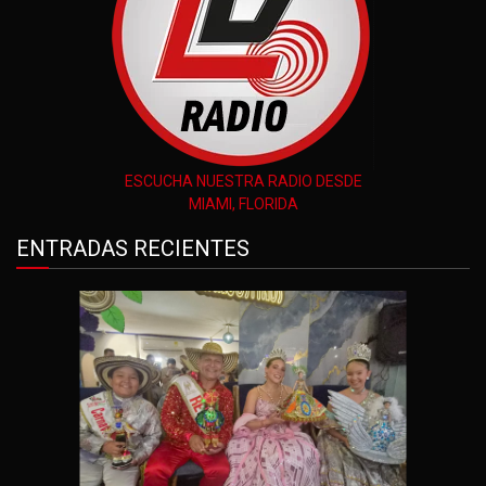
ESCUCHA NUESTRA RADIO DESDE
MIAMI, FLORIDA
ENTRADAS RECIENTES