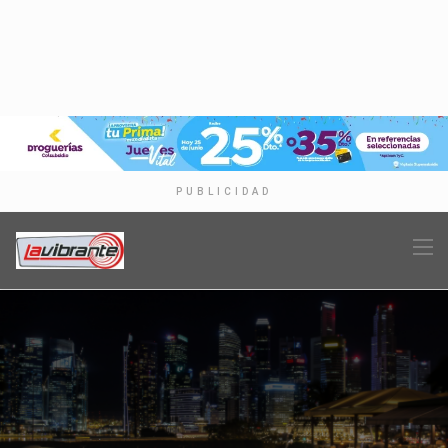
PUBLICIDAD