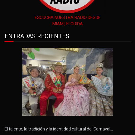
ESCUCHA NUESTRA RADIO DESDE
MIAMI, FLORIDA
ENTRADAS RECIENTES
El talento, la tradición y la identidad cultural del Carnaval…