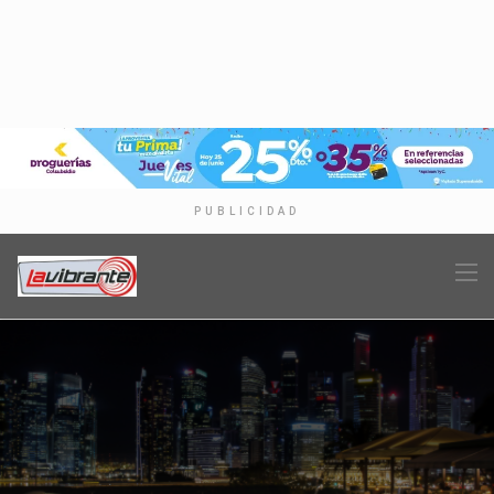
PUBLICIDAD