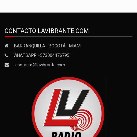
CONTACTO LAVIBRANTE.COM
BARRANQUILLA - BOGOTÁ - MIAMI
WHATSAPP +573004476795
contacto@lavibrante.com