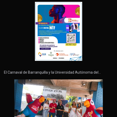
El Carnaval de Barranquilla y la Universidad Autónoma del…