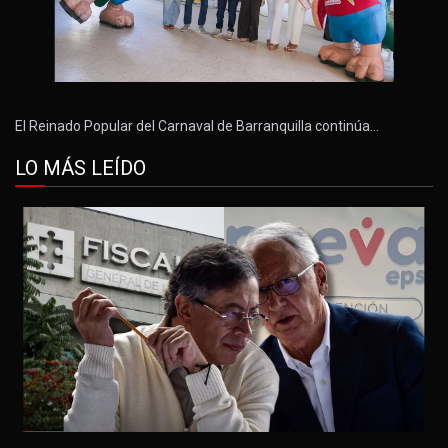
El Reinado Popular del Carnaval de Barranquilla continúa…
LO MÁS LEÍDO